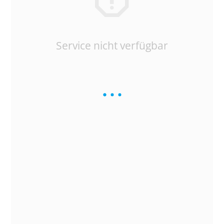
Service nicht verfügbar