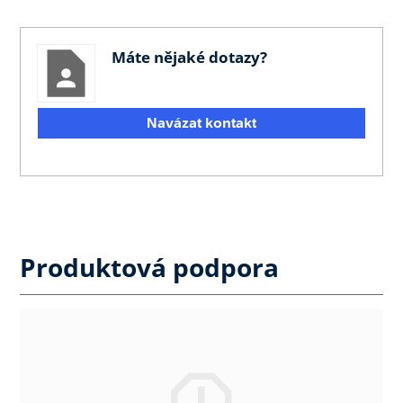
Máte nějaké dotazy?
Navázat kontakt
Produktová podpora