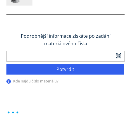
Podrobnější informace získáte po zadání
materiálového čísla
Potvrdit
Kde najdu číslo materiálu?