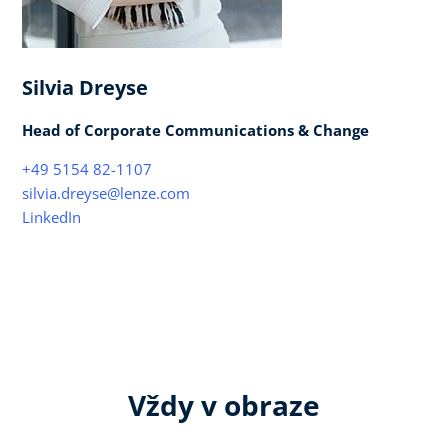
Silvia Dreyse
Head of Corporate Communications & Change
+49 5154 82-1107
silvia.dreyse@lenze.com
LinkedIn
Vždy v obraze