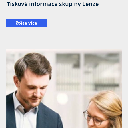
Tiskové informace skupiny Lenze
čtěte více