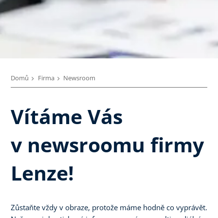
Domů
Firma
Newsroom
Vítáme Vás
v newsroomu firmy
Lenze!
Zůstaňte vždy v obraze, protože máme hodně co vyprávět.