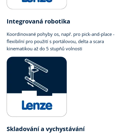
Integrovaná robotika
Koordinované pohyby os, např. pro pick-and-place -
flexibilní pro použití s portálovou, delta a scara
kinematikou až do 5 stupňů volnosti
Skladování a vychystávání