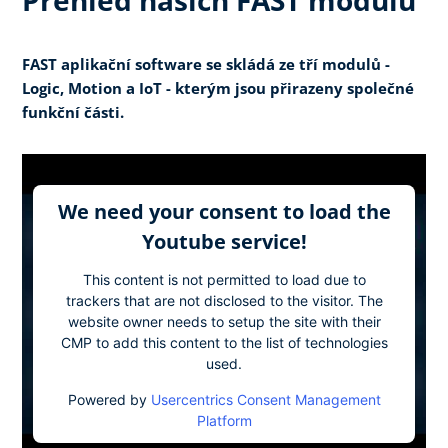
FAST aplikační software se skládá ze tří modulů -
Logic, Motion a IoT - kterým jsou přirazeny společné
funkční části.
We need your consent to load the
Youtube service!
This content is not permitted to load due to
trackers that are not disclosed to the visitor. The
website owner needs to setup the site with their
CMP to add this content to the list of technologies
used.
Powered by
Usercentrics Consent Management
Platform