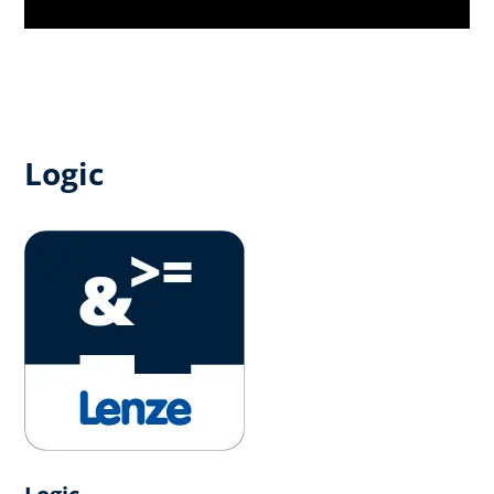
Logic