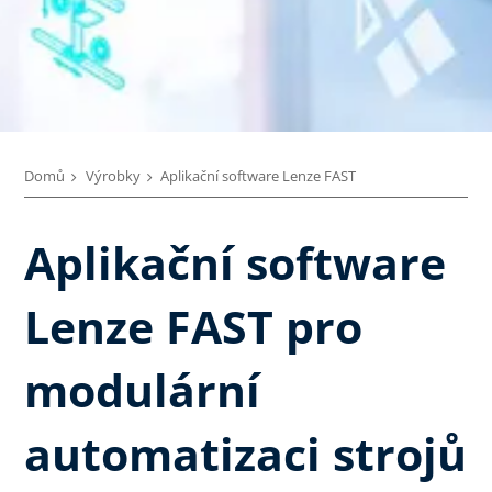
Domů
Výrobky
Aplikační software Lenze FAST
Aplikační software
Lenze FAST pro
modulární
automatizaci strojů