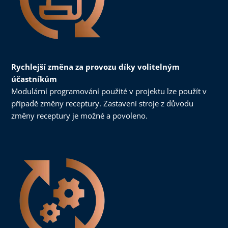
Rychlejší změna za provozu díky volitelným
účastníkům
Modulární programování použité v projektu lze použít v
případě změny receptury. Zastavení stroje z důvodu
změny receptury je možné a povoleno.