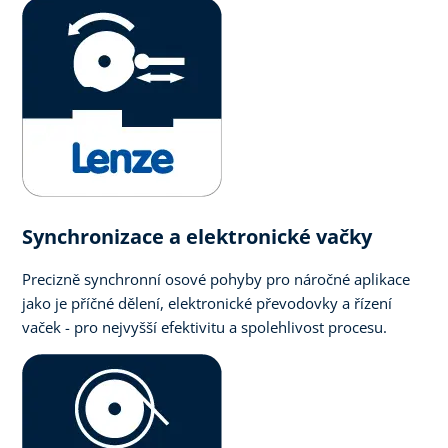
Synchronizace a elektronické vačky
Precizně synchronní osové pohyby pro náročné aplikace
jako je příčné dělení, elektronické převodovky a řízení
vaček - pro nejvyšší efektivitu a spolehlivost procesu.