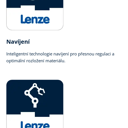
Navíjení
Inteligentní technologie navíjení pro přesnou regulaci a
optimální rozložení materiálu.