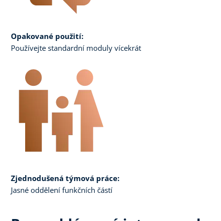
Opakované použití:
Používejte standardní moduly vícekrát
Zjednodušená týmová práce:
Jasné oddělení funkčních částí