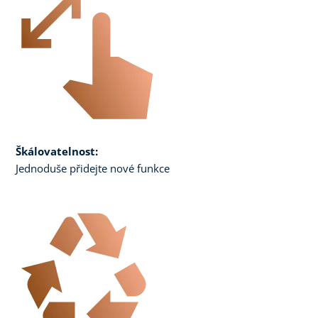
Škálovatelnost:
Jednoduše přidejte nové funkce