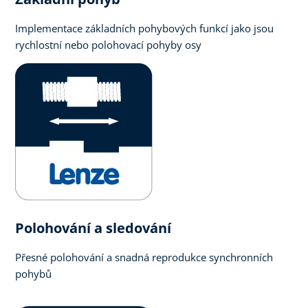
Implementace základních pohybových funkcí jako jsou
rychlostní nebo polohovací pohyby osy
Polohování a sledování
Přesné polohování a snadná reprodukce synchronních
pohybů