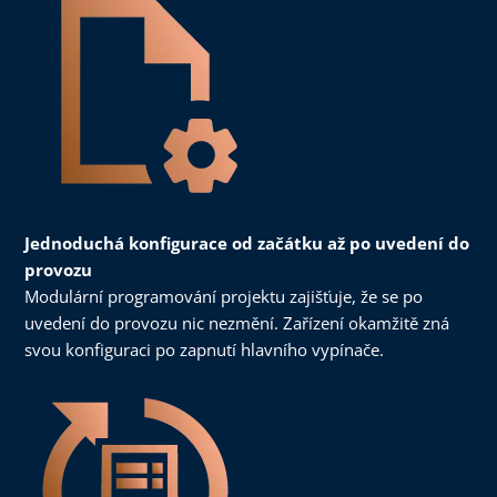
Jednoduchá konfigurace od začátku až po uvedení do
provozu
Modulární programování projektu zajišťuje, že se po
uvedení do provozu nic nezmění. Zařízení okamžitě zná
svou konfiguraci po zapnutí hlavního vypínače.