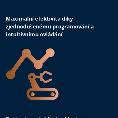
Maximální efektivita
díky
zjednodušenému programování a
intuitivnímu ovládání