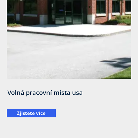
Volná pracovní místa usa
Zjistěte více