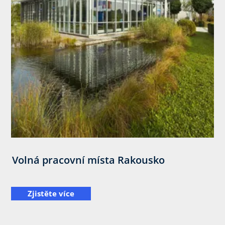
Volná pracovní místa Rakousko
Zjistěte více