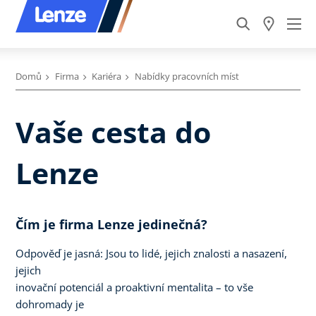
Domů
Firma
Kariéra
Nabídky pracovních míst
Vaše cesta do
Lenze
Čím je firma Lenze jedinečná?
Odpověď je jasná: Jsou to lidé, jejich znalosti a nasazení,
jejich
inovační potenciál a proaktivní mentalita – to vše
dohromady je