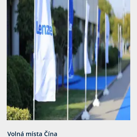
Volná místa Čína