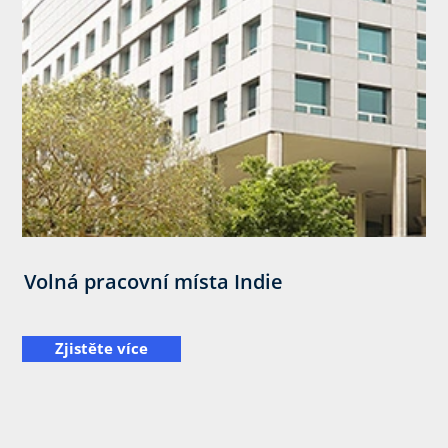
Volná pracovní místa Indie
Zjistěte více