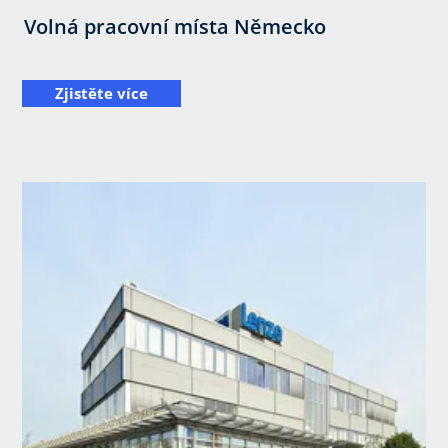
Volná pracovní místa Německo
Zjistěte více