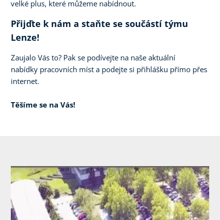
velké plus, které můžeme nabídnout.
Přijďte k nám a staňte se součástí týmu
Lenze!
Zaujalo Vás to? Pak se podívejte na naše aktuální
nabídky pracovních míst a podejte si přihlášku přímo přes
internet.
Těšíme se na Vás!