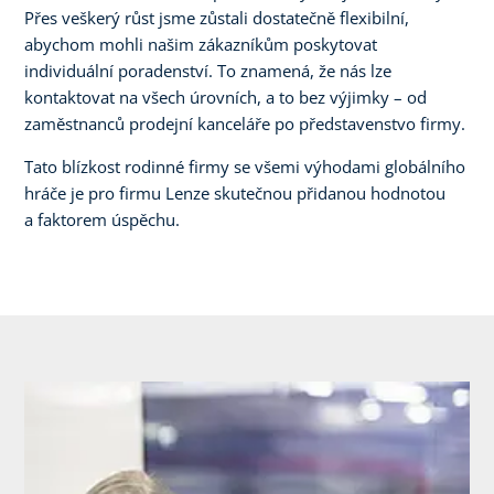
Přes veškerý růst jsme zůstali dostatečně flexibilní,
abychom mohli našim zákazníkům poskytovat
individuální poradenství. To znamená, že nás lze
kontaktovat na všech úrovních, a to bez výjimky – od
zaměstnanců prodejní kanceláře po představenstvo firmy.
Tato blízkost rodinné firmy se všemi výhodami globálního
hráče je pro firmu Lenze skutečnou přidanou hodnotou
a faktorem úspěchu.