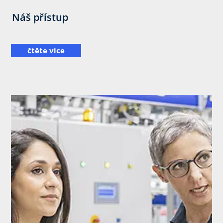
Náš přístup
čtěte více