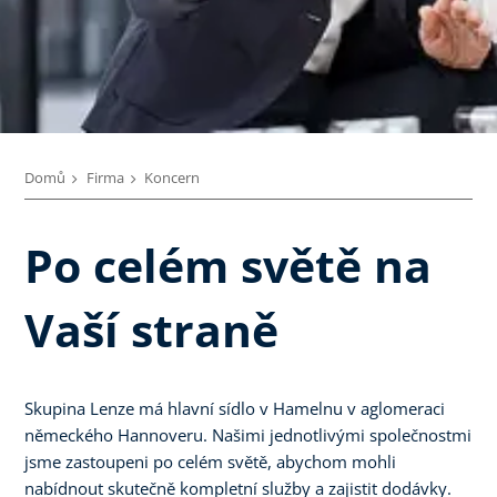
Domů
Firma
Koncern
Po celém světě na
Vaší straně
Skupina Lenze má hlavní sídlo v Hamelnu v aglomeraci
německého Hannoveru. Našimi jednotlivými společnostmi
jsme zastoupeni po celém světě, abychom mohli
nabídnout skutečně kompletní služby a zajistit dodávky.