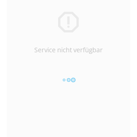
Service nicht verfügbar