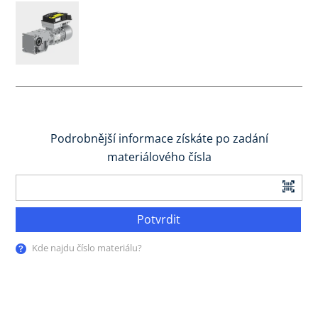
Podrobnější informace získáte po zadání
materiálového čísla
Potvrdit
Kde najdu číslo materiálu?