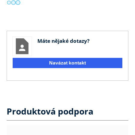
Máte nějaké dotazy?
Navázat kontakt
Produktová podpora