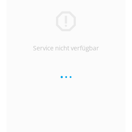
Service nicht verfügbar