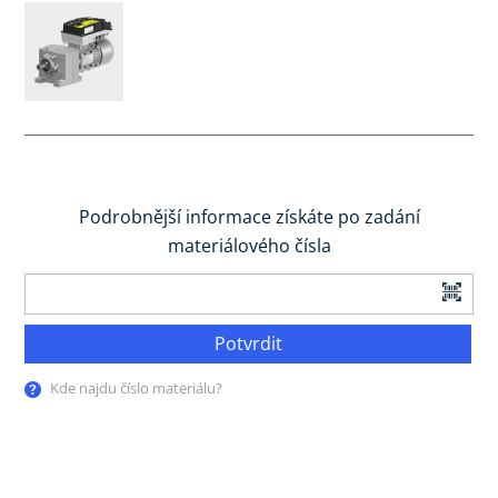
Podrobnější informace získáte po zadání
materiálového čísla
Potvrdit
Kde najdu číslo materiálu?