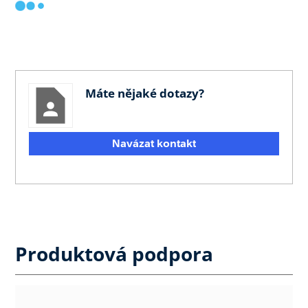
Máte nějaké dotazy?
Navázat kontakt
Produktová podpora