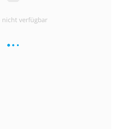
 nicht verfügbar