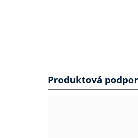
Produktová podpo