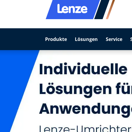
Produkte
Lösungen
Service