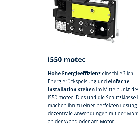
i550 motec
Hohe Energieeffizienz
einschließlich
Energierückspeisung und
einfache
Installation stehen
im Mittelpunkt de
i550 motec. Dies und die Schutzklasse 
machen ihn zu einer perfekten Lösung 
dezentrale Anwendungen mit der Mon
an der Wand oder am Motor.