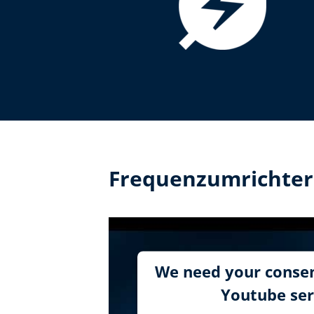
Frequenzumrichter
We need your consen
Youtube ser