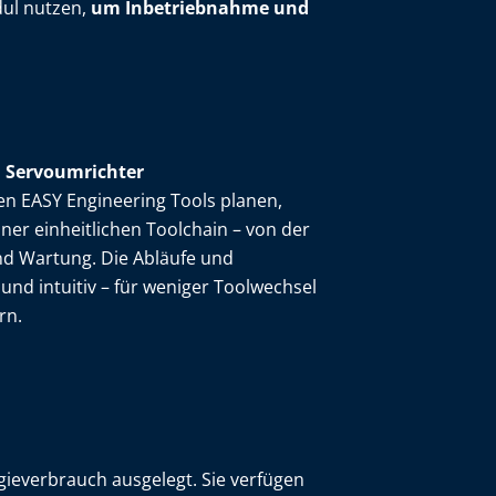
ul nutzen,
um Inbetriebnahme und
d Servoumrichter
n EASY Engineering Tools planen,
ner einheitlichen Toolchain – von der
nd Wartung. Die Abläufe und
und intuitiv – für weniger Toolwechsel
rn.
gieverbrauch ausgelegt. Sie verfügen