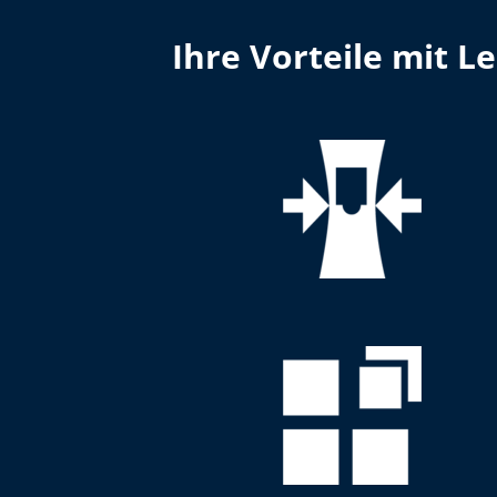
Ihre Vorteile mit 