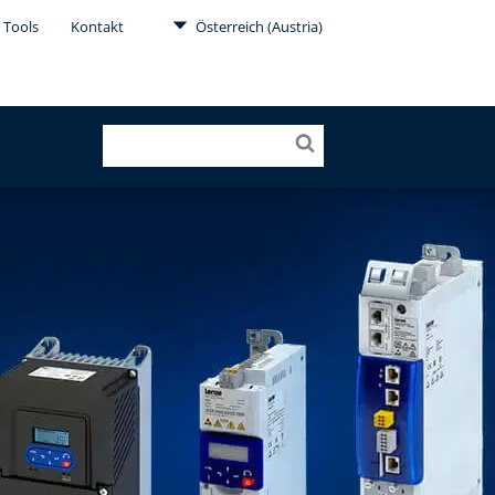
 Tools
Kontakt
Österreich (Austria)