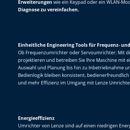
Erweiterungen
wie ein Keypad oder ein WLAN-Mod
Diagnose zu vereinfachen.
Einheitliche Engineering Tools für Frequenz- un
Ob Frequenzumrichter oder Servoumrichter: Mit de
projektieren und betreiben Sie Ihre Maschine mit ei
Auswahl und Planung bis hin zu Inbetriebnahme u
Bedienlogik bleiben konsistent, bedienerfreundlich 
und mehr Effizienz im Umgang mit Lenze Umrichte
Energieeffizienz
Umrichter von Lenze sind auf einen niedrigen Ener