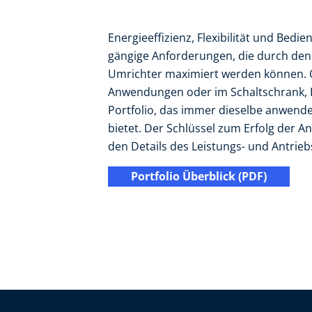
Energieeffizienz, Flexibilität und Bedie
gängige Anforderungen, die durch den 
Umrichter maximiert werden können. O
Anwendungen oder im Schaltschrank, Le
Portfolio, das immer dieselbe anwen
bietet. Der Schlüssel zum Erfolg der An
den Details des Leistungs- und Antrie
Portfolio Überblick (PDF)