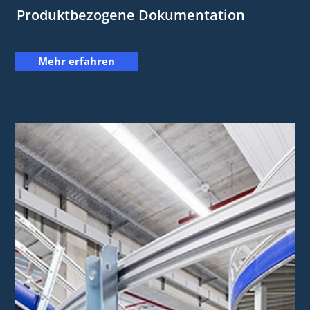
Produktbezogene Dokumentation
Mehr erfahren