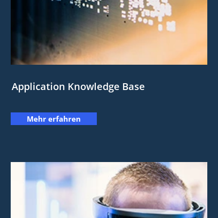
Application Knowledge Base
Mehr erfahren