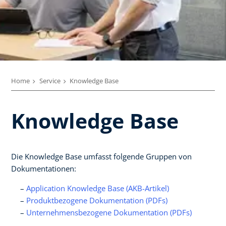
Home
Service
Knowledge Base
Knowledge Base
Die Knowledge Base umfasst folgende Gruppen von
Dokumentationen:
Application Knowledge Base (AKB-Artikel)
Produktbezogene Dokumentation (PDFs)
Unternehmensbezogene Dokumentation (PDFs)