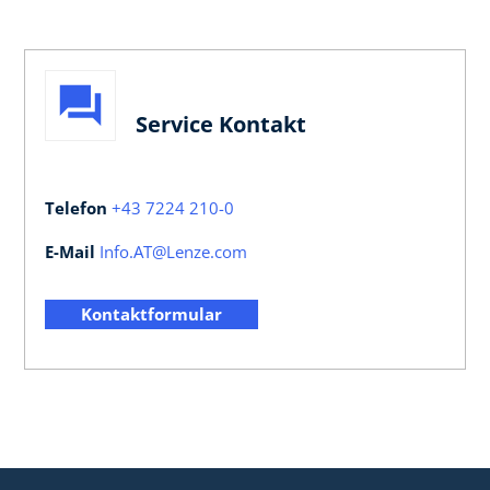
Service Kontakt
Telefon
+43 7224 210-0
E-Mail
Info.AT@Lenze.com
Kontaktformular