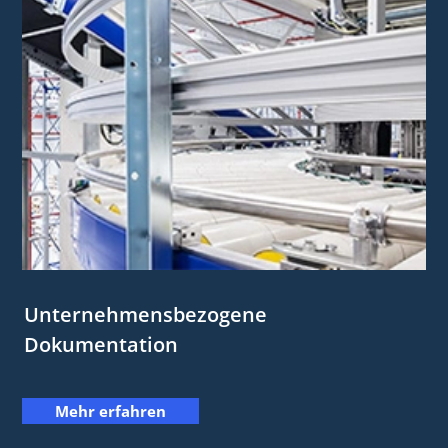
Unternehmensbezogene
Dokumentation
Mehr erfahren