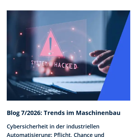
Blog 7/2026: Trends im Maschinenbau
Cybersicherheit in der industriellen
Automatisierung: Pflicht, Chance und