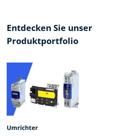
Entdecken Sie unser
Produktportfolio
Umrichter