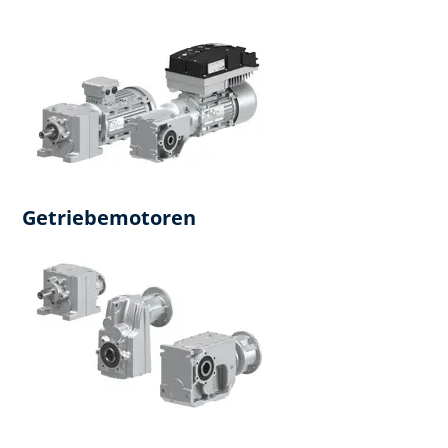
Getriebemotoren