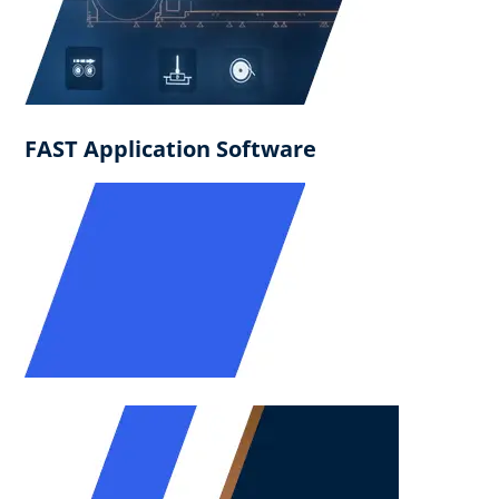
FAST Application Software