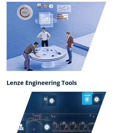
Lenze Engineering Tools