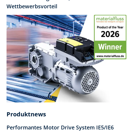
Wettbewerbsvorteil
Produktnews
Performantes Motor Drive System IE5/IE6