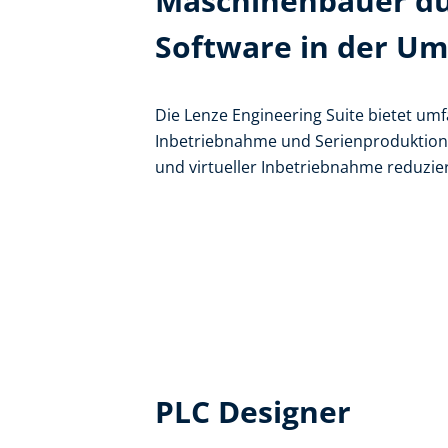
Maschinenbauer du
Software in der Um
Die Lenze Engineering Suite bietet um
Inbetriebnahme und Serienproduktion.
und virtueller Inbetriebnahme reduzi
PLC Designer