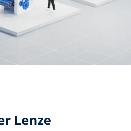
er Lenze