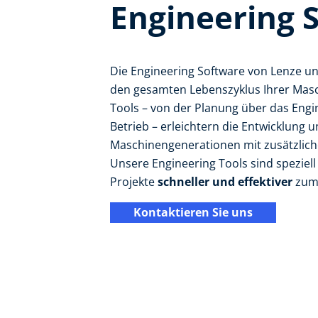
Engineering S
Die Engineering Software von Lenze un
den gesamten Lebenszyklus Ihrer Mas
Tools – von der Planung über das Engi
Betrieb – erleichtern die Entwicklung 
Maschinengenerationen mit zusätzliche
Unsere Engineering Tools sind speziell 
Projekte
schneller und effektiver
zum 
Kontaktieren Sie uns