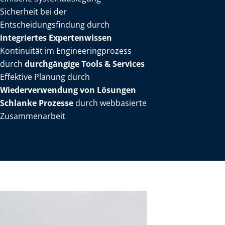
Sicherheit bei der
Entscheidungsfindung durch
integriertes Expertenwissen
Kontinuität im Engineeringprozess
durch
durchgängige Tools & Services
Effektive Planung durch
Wiederverwendung von Lösungen
Schlanke Prozesse
durch webbasierte
Zusammenarbeit