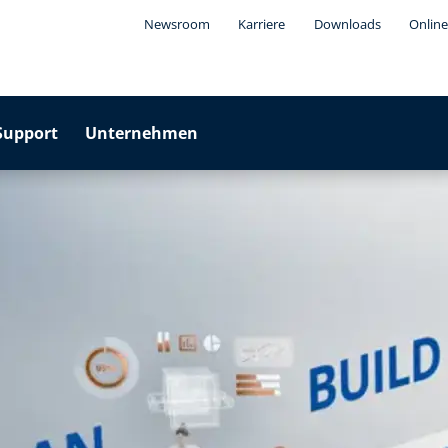
Newsroom
Karriere
Downloads
Online
Support
Unternehmen