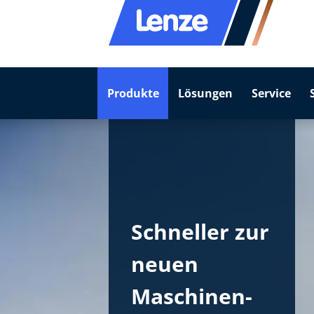
Produkte
Lösungen
Service
Schneller zur
neuen
Maschinen­