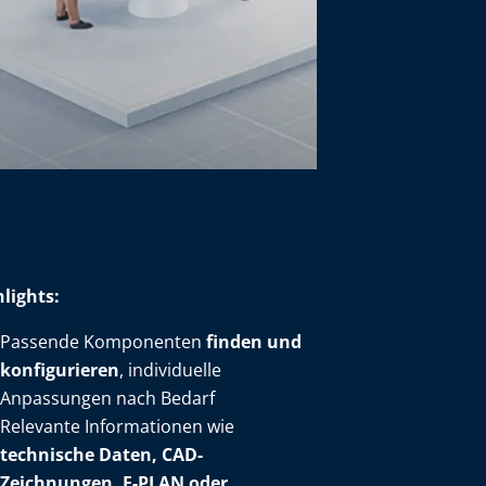
lights:
Passende Komponenten
finden und
konfigurieren
, individuelle
Anpassungen nach Bedarf
Relevante Informationen wie
technische Daten, CAD-
Zeichnungen, E-PLAN oder