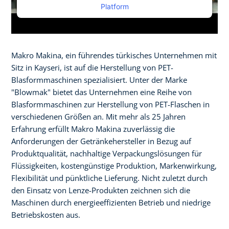
Platform
Makro Makina, ein führendes türkisches Unternehmen mit
Sitz in Kayseri, ist auf die Herstellung von PET-
Blasformmaschinen spezialisiert. Unter der Marke
"Blowmak" bietet das Unternehmen eine Reihe von
Blasformmaschinen zur Herstellung von PET-Flaschen in
verschiedenen Größen an. Mit mehr als 25 Jahren
Erfahrung erfüllt Makro Makina zuverlässig die
Anforderungen der Getränkehersteller in Bezug auf
Produktqualität, nachhaltige Verpackungslösungen für
Flüssigkeiten, kostengünstige Produktion, Markenwirkung,
Flexibilität und pünktliche Lieferung. Nicht zuletzt durch
den Einsatz von Lenze-Produkten zeichnen sich die
Maschinen durch energieeffizienten Betrieb und niedrige
Betriebskosten aus.