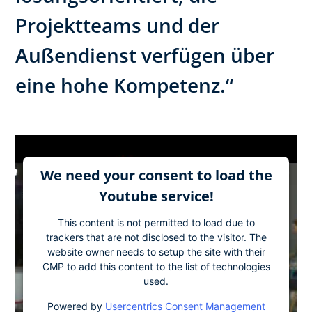
Projektteams und der
Außendienst verfügen über
eine hohe Kompetenz.“
We need your consent to load the
Youtube service!
This content is not permitted to load due to
trackers that are not disclosed to the visitor. The
website owner needs to setup the site with their
CMP to add this content to the list of technologies
used.
Powered by
Usercentrics Consent Management