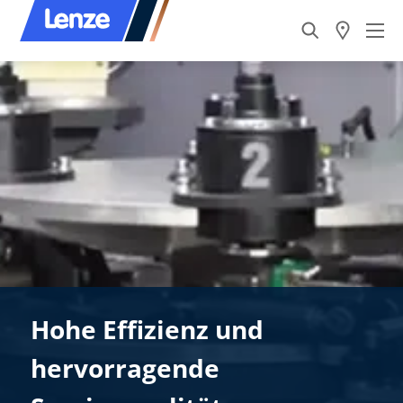
Hohe Effizienz und
hervorragende