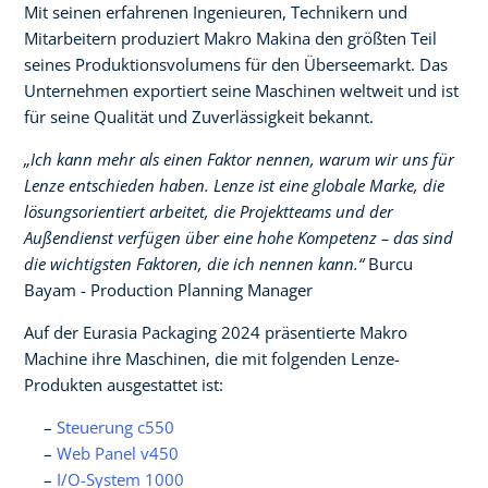
Mit seinen erfahrenen Ingenieuren, Technikern und
Mitarbeitern produziert Makro Makina den größten Teil
seines Produktionsvolumens für den Überseemarkt. Das
Unternehmen exportiert seine Maschinen weltweit und ist
für seine Qualität und Zuverlässigkeit bekannt.
„Ich kann mehr als einen Faktor nennen, warum wir uns für
Lenze entschieden haben. Lenze ist eine globale Marke, die
lösungsorientiert arbeitet, die Projektteams und der
Außendienst verfügen über eine hohe Kompetenz – das sind
die wichtigsten Faktoren, die ich nennen kann.“
Burcu
Bayam - Production Planning Manager
Auf der Eurasia Packaging 2024 präsentierte Makro
Machine ihre Maschinen, die mit folgenden Lenze-
Produkten ausgestattet ist:
Steuerung c550
Web Panel v450
I/O-System 1000