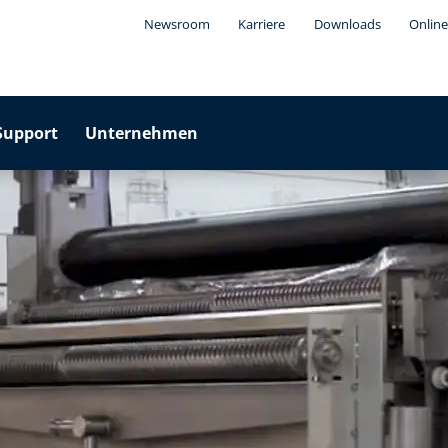
Newsroom
Karriere
Downloads
Online
Support
Unternehmen