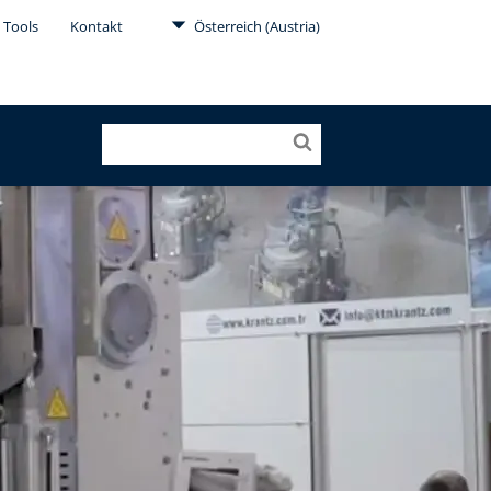
 Tools
Kontakt
Österreich (Austria)