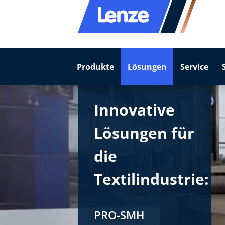
Produkte
Lösungen
Service
Innovative
Lösungen für
die
Textilindustrie:
PRO-SMH