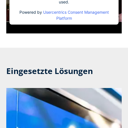
used.
Powered by
Usercentrics Consent Management
Platform
Eingesetzte Lösungen