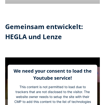
Gemeinsam entwickelt:
HEGLA und Lenze
We need your consent to load the
Youtube service!
This content is not permitted to load due to
trackers that are not disclosed to the visitor. The
website owner needs to setup the site with their
CMP to add this content to the list of technologies