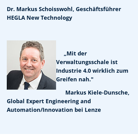
Dr. Markus Schoisswohl, Geschäftsführer
HEGLA New Technology
„Mit der
Verwaltungsschale ist
Industrie 4.0 wirklich zum
Greifen nah."
Markus Kiele-Dunsche,
Global Expert Engineering and
Automation/Innovation bei Lenze