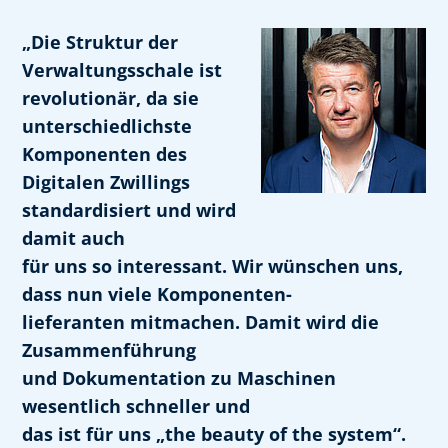
„Die Struktur der
Verwaltungsschale ist
revolutionär, da sie
unterschiedlichste
Komponenten des
Digitalen Zwillings
standardisiert und wird
damit auch
für uns so interessant. Wir wünschen uns,
dass nun viele Komponenten-
lieferanten mitmachen. Damit wird die
Zusammenführung
und Dokumentation zu Maschinen
wesentlich schneller und
das ist für uns „the beauty of the system“.