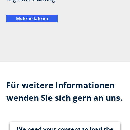
Mehr erfahren
Für weitere Informationen
wenden Sie sich gern an uns.
We need your consent to load the