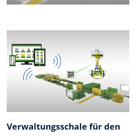
Verwaltungsschale für den