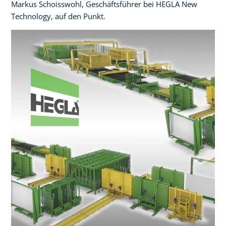
Markus Schoisswohl, Geschäftsführer bei HEGLA New
Technology, auf den Punkt.