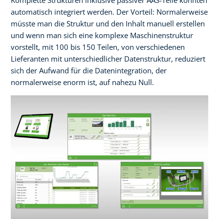
automatisch integriert werden. Der Vorteil: Normalerweise
müsste man die Struktur und den Inhalt manuell erstellen
und wenn man sich eine komplexe Maschinenstruktur
vorstellt, mit 100 bis 150 Teilen, von verschiedenen
Lieferanten mit unterschiedlicher Datenstruktur, reduziert
sich der Aufwand für die Datenintegration, der
normalerweise enorm ist, auf nahezu Null.