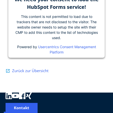
HubSpot Forms service!
This content is not permitted to load due to
trackers that are not disclosed to the visitor. The
website owner needs to setup the site with their
CMP to add this content to the list of technologies
used.
Powered by
Usercentrics Consent Management
Platform
Zurück zur Übersicht
Kontakt