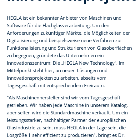
HEGLA ist ein bekannter Anbieter von Maschinen und
Software für die Flachglasverarbeitung. Um den
Anforderungen zukünftiger Märkte, die Möglichkeiten der
Digitalisierung und beispielsweise neue Verfahren zur
Funktionalisierung und Strukturieren von Glasoberflächen
zu begegnen, gründete das Unternehmen ein
Innovationszentrum: Die „HEGLA New Technology“. Im
Mittelpunkt steht hier, an neuen Lösungen und
Innovationsprojekten zu arbeiten, abseits vom
Tagesgeschäft mit entsprechendem Freiraum.
"Als Maschinenhersteller sind wir vom Tagesgeschäft
getrieben. Wir haben jede Maschine in unserem Katalog,
aber selten wird die Standardmaschine verkauft. Um ein
leistungsstarker, nachhaltiger Partner der europäischen
Glasindustrie zu sein, muss HEGLA in der Lage sein, die
Losgröße 1 sehr effizient zu produzieren", bringt es Dr.