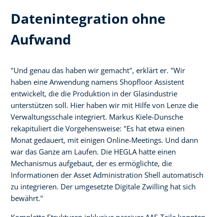
Datenintegration ohne
Aufwand
"Und genau das haben wir gemacht", erklärt er. "Wir
haben eine Anwendung namens Shopfloor Assistent
entwickelt, die die Produktion in der Glasindustrie
unterstützen soll. Hier haben wir mit Hilfe von Lenze die
Verwaltungsschale integriert. Markus Kiele-Dunsche
rekapituliert die Vorgehensweise: "Es hat etwa einen
Monat gedauert, mit einigen Online-Meetings. Und dann
war das Ganze am Laufen. Die HEGLA hatte einen
Mechanismus aufgebaut, der es ermöglichte, die
Informationen der Asset Administration Shell automatisch
zu integrieren. Der umgesetzte Digitale Zwilling hat sich
bewährt."
Komplette Strukturen inklusive passiver AAS-Teile konnten