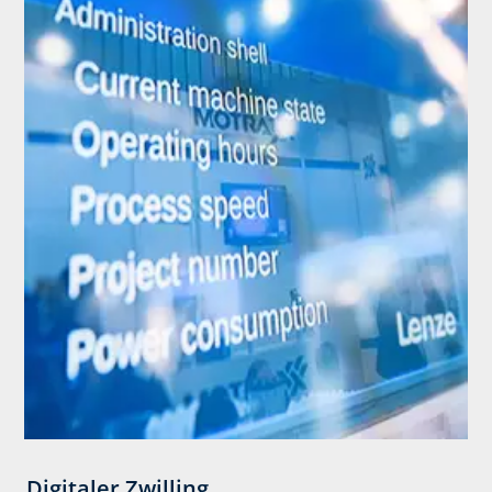
Digitaler Zwilling