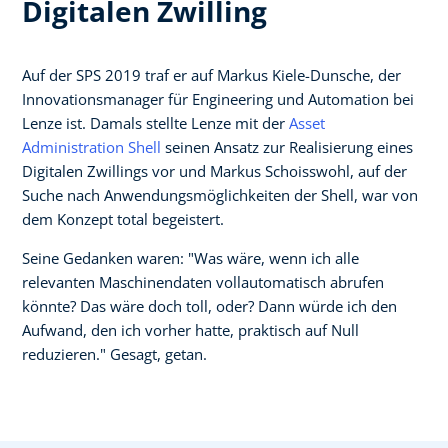
Digitalen Zwilling
Auf der SPS 2019 traf er auf Markus Kiele-Dunsche, der
Innovationsmanager für Engineering und Automation bei
Lenze ist. Damals stellte Lenze mit der
Asset
Administration Shell
seinen Ansatz zur Realisierung eines
Digitalen Zwillings vor und Markus Schoisswohl, auf der
Suche nach Anwendungsmöglichkeiten der Shell, war von
dem Konzept total begeistert.
Seine Gedanken waren: "Was wäre, wenn ich alle
relevanten Maschinendaten vollautomatisch abrufen
könnte? Das wäre doch toll, oder? Dann würde ich den
Aufwand, den ich vorher hatte, praktisch auf Null
reduzieren." Gesagt, getan.