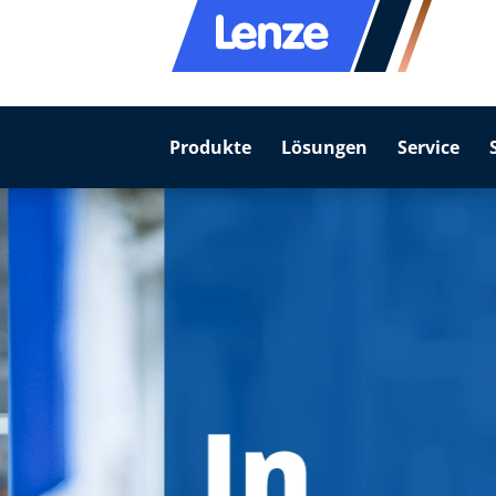
Produkte
Lösungen
Service