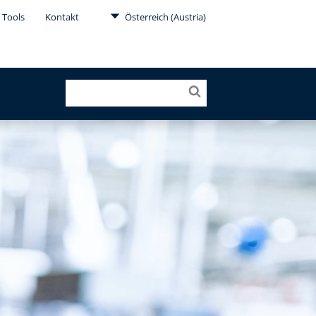
 Tools
Kontakt
Österreich (Austria)