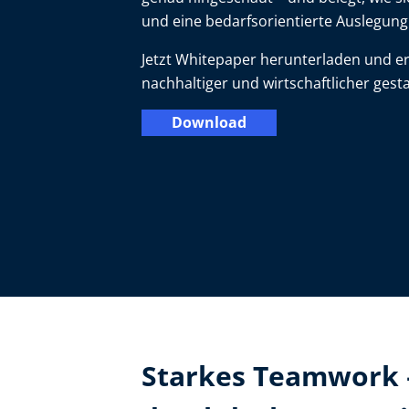
und eine bedarfsorientierte Auslegung
Jetzt Whitepaper herunterladen und erf
nachhaltiger und wirtschaftlicher gesta
Download
Starkes Teamwork –