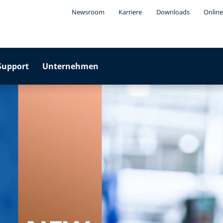
Newsroom
Karriere
Downloads
Online
Support
Unternehmen