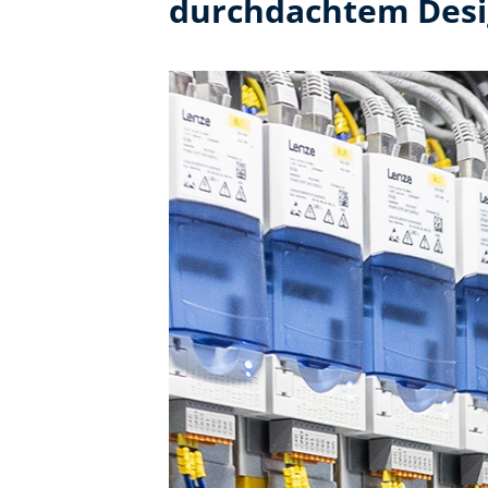
durchdachtem Des