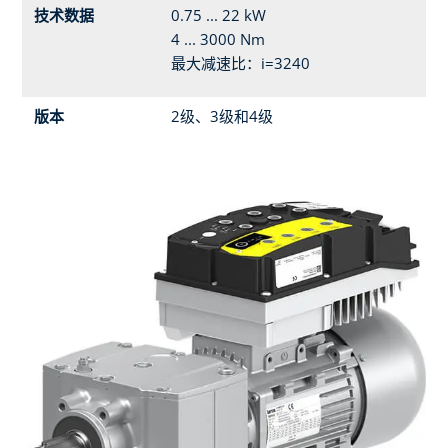
技术数据
0.75 ... 22 kW
4 ... 3000 Nm
最大减速比：i=3240
版本
2级、3级和4级