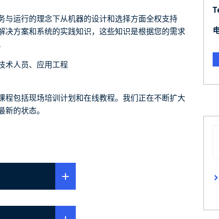
T
务与运行的理念下从机器的设计和选择方面全权支持
解决方案和系统的实践知识，这些知识是根据您的需求
。
技术人员、应用工程
。
课程包括现场培训计划和在线教程。我们正在不断扩大
最新的状态。