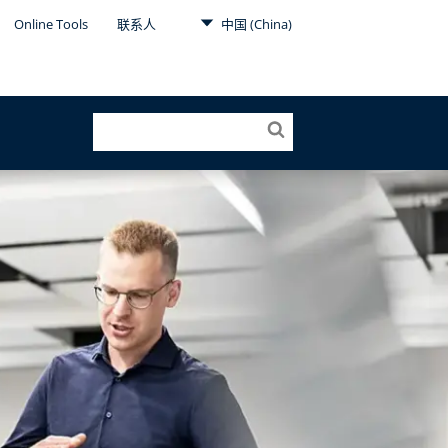
Online Tools
联系人
中国 (China)