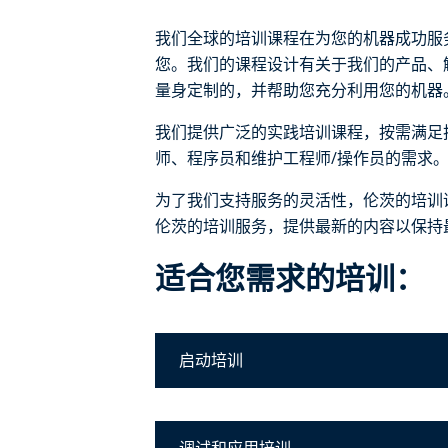
我们全球的培训课程在为您的机器成功服
您。我们的课程设计有关于我们的产品、
量身定制的，并帮助您充分利用您的机器
我们提供广泛的实践培训课程，按需满足
师、程序员和维护工程师/操作员的需求
为了我们支持服务的灵活性，伦茨的培训
伦茨的培训服务，提供最新的内容以保持
适合您需求的培训：
启动培训