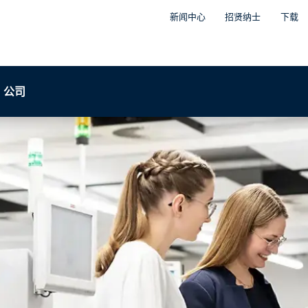
新闻中心
招贤纳士
下载
公司