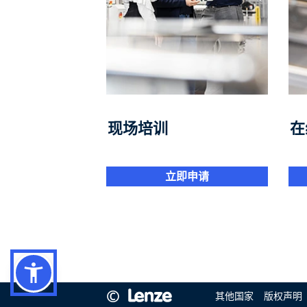
现场培训
在
立即申请
©
其他国家
版权声明