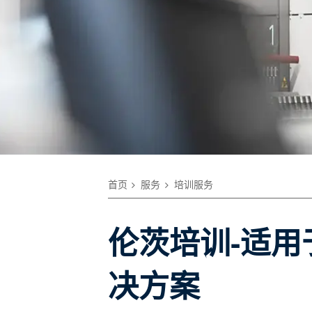
首页
服务
培训服务
伦茨培训-适
决方案