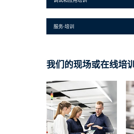
调试和应用培训
服务-培训
我们的现场或在线培