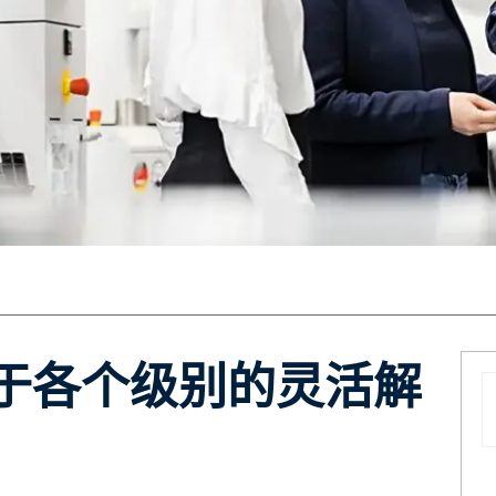
用于各个级别的灵活解