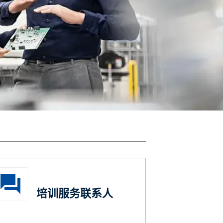
培训服务联系人