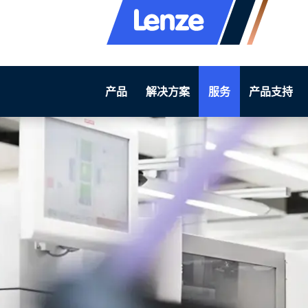
产品
解决方案
服务
产品支持