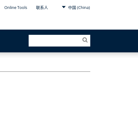
Online Tools
联系人
中国 (China)