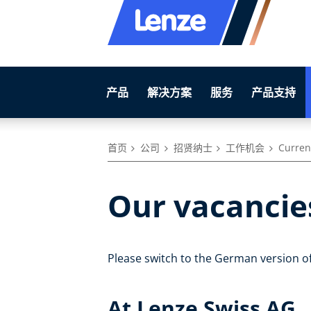
产品
解决方案
服务
产品支持
首页
公司
招贤纳士
工作机会
Curren
Our vacancie
Please switch to the German version of
At Lenze Swiss AG