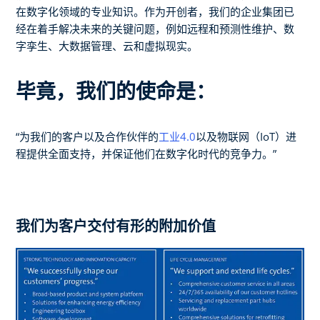
在数字化领域的专业知识。作为开创者，我们的企业集团已
经在着手解决未来的关键问题，例如远程和预测性维护、数
字孪生、大数据管理、云和虚拟现实。
毕竟，我们的使命是：
“为我们的客户以及合作伙伴的
工业4.0
以及物联网（IoT）进
程提供全面支持，并保证他们在数字化时代的竞争力。”
我们为客户交付有形的附加价值