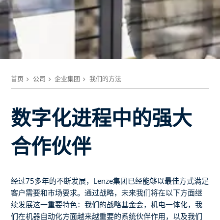
首页
公司
企业集团
我们的方法
数字化进程中的强大
合作伙伴
经过75多年的不断发展，Lenze集团已经能够以最佳方式满足
客户需要和市场要求。通过战略，未来我们将在以下方面继
续发展这一重要特色：我们的战略基金会，机电一体化，我
们在机器自动化方面越来越重要的系统伙伴作用，以及我们