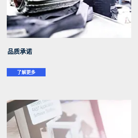
品质承诺
了解更多