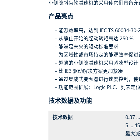
小侧隙斜齿轮减速机的采用使它们具备允
产品亮点
能源效率高，达到 IEC TS 60034-30-2 
从静止开始的起动转矩高达 250 %
能满足未来的驱动标准要求
为区域性或市场特定的能源效率促进
超薄的小侧隙减速机采用紧凑型设计
比 IE3 驱动解决方案更加紧凑
通过集成式变频器进行速度控制，使
功能范围扩展：Logic PLC、列表定位、
技术数据及功能
技术数据
0.37 .
5 ... 
最大减