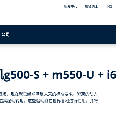
新闻中心
招贤纳士
下载
公司
0-S + m550-U + i6
设计紧凑，现在就已经能满足未来的标准要求。紧凑的动力
超高起动转矩。这些驱动能在世界各地进行使用，并符