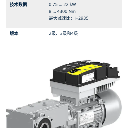
技术数据
0.75 ... 22 kW
8 ... 4300 Nm
最大减速比：i=2935
版本
2级、3级和4级