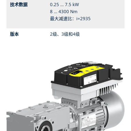
技术数据
0.25 ... 7.5 kW
8 ... 4300 Nm
最大减速比：i=2935
版本
2级、3级和4级