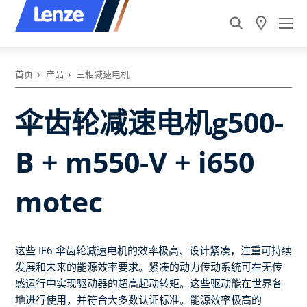
首页
产品
三相减速电机
伞齿轮减速电机g500-
B + m550-V + i650
motec
这些 IE6 伞齿轮减速电机的效率极高、设计紧凑，注重可持续
发展和未来的能源效率要求。紧凑的动力传动系统可在无传
感运行中实现驱动器的超高起动转矩。这些驱动能在世界各
地进行使用，并符合大多数认证标准。能源效率极高的