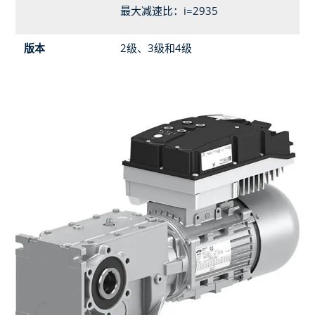
最大减速比：i=2935
版本
2级、3级和4级