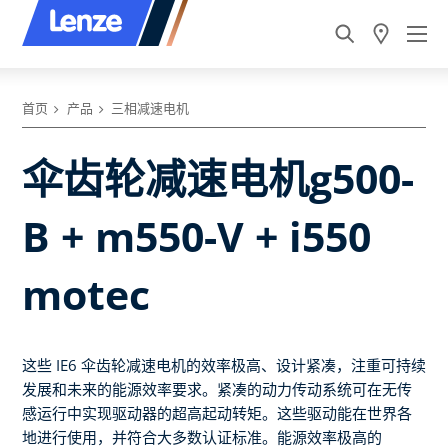
首页
产品
三相减速电机
伞齿轮减速电机g500-
B + m550-V + i550
motec
这些 IE6 伞齿轮减速电机的效率极高、设计紧凑，注重可持续
发展和未来的能源效率要求。紧凑的动力传动系统可在无传
感运行中实现驱动器的超高起动转矩。这些驱动能在世界各
地进行使用，并符合大多数认证标准。能源效率极高的