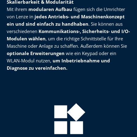
Skalierbarkeit & Modularität
Mit ihrem
modularen Aufbau
fügen sich die Umrichter
von Lenze in
jedes Antriebs- und Maschinenkonzept
ein und sind einfach zu handhaben
. Sie können aus
verschiedenen
Kommunikations-, Sicherheits- und I/O-
Modulen wählen
, um die richtige Schnittstelle für Ihre
Maschine oder Anlage zu schaffen. Außerdem können Sie
optionale Erweiterungen
wie ein Keypad oder ein
WLAN-Modul nutzen,
um Inbetriebnahme und
Diagnose zu vereinfachen.