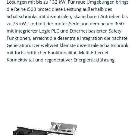
Lösungen mit bis zu 132 kW. Für raue Umgebungen bringt
die Reihe i500 protec diese Leistung außerhalb des
Schaltschranks mit dezentralen, skalierbaren Antrieben bis
zu 75 kW. Und mit der motec-Serie und dem neuen i650
mit integrierter Logic PLC und Ethernet basierten Safety
Funktionen, erreicht die dezentrale Integration die nächste
Generation: Der weltweit kleinste dezentrale Schaltschrank
mit fortschrittlicher Funktionalität, Multi-Ethernet-
Konnektivität und regenerativer Energierückführung.