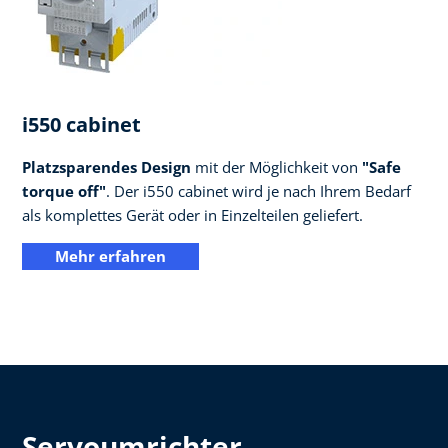
i550 cabinet
Platzsparendes Design
mit der Möglichkeit von
"Safe
torque off"
. Der i550 cabinet wird je nach Ihrem Bedarf
als komplettes Gerät oder in Einzelteilen geliefert.
Mehr erfahren
Servoumrichter