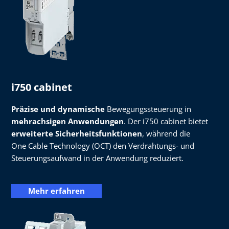
i750 cabinet
Präzise und dynamische
Bewegungssteuerung in
mehrachsigen Anwendungen
. Der i750 cabinet bietet
erweiterte Sicherheitsfunktionen
, während die
One Cable Technology (OCT) den Verdrahtungs- und
Steuerungsaufwand in der Anwendung reduziert.
Mehr erfahren