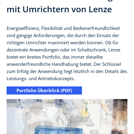
mit Umrichtern von Lenze
Energieeffizienz, Flexibilität und Bedienerfreundlichkeit
sind gängige Anforderungen, die durch den Einsatz der
richtigen Umrichter maximiert werden können. Ob für
dezentrale Anwendungen oder im Schaltschrank, Lenze
bietet ein breites Portfolio, das immer dieselbe
anwenderfreundliche Handhabung bietet. Der Schlüssel
zum Erfolg der Anwendung liegt letztlich in den Details des
Leistungs- und Antriebskonzepts.
Portfolio Überblick (PDF)