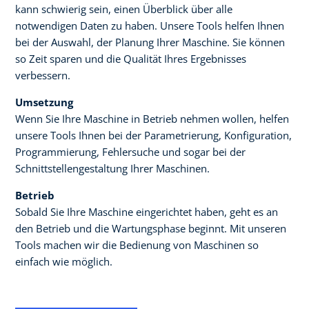
kann schwierig sein, einen Überblick über alle
notwendigen Daten zu haben. Unsere Tools helfen Ihnen
bei der Auswahl, der Planung Ihrer Maschine. Sie können
so Zeit sparen und die Qualität Ihres Ergebnisses
verbessern.
Umsetzung
Wenn Sie Ihre Maschine in Betrieb nehmen wollen, helfen
unsere Tools Ihnen bei der Parametrierung, Konfiguration,
Programmierung, Fehlersuche und sogar bei der
Schnittstellengestaltung Ihrer Maschinen.
Betrieb
Sobald Sie Ihre Maschine eingerichtet haben, geht es an
den Betrieb und die Wartungsphase beginnt. Mit unseren
Tools machen wir die Bedienung von Maschinen so
einfach wie möglich.