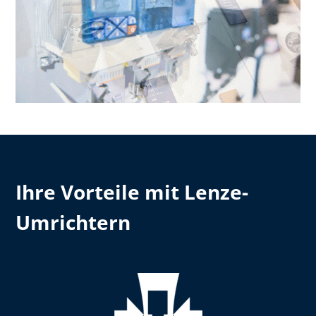
Ihre Vorteile mit Lenze-
Umrichtern