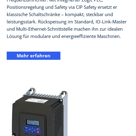
Positionsregelung und Safety via CIP Safety ersetzt er
klassische Schaltschränke – kompakt, steckbar und
leistungsstark. Rückspeisung im Standard, IO-Link-Master
und Multi-Ethernet-Schnittstelle machen ihn zur idealen
Lösung für modulare und energieeffiziente Maschinen.
Mehr erfahren