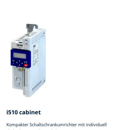
i510 cabinet
Kompakter Schaltschrankumrichter mit individuell