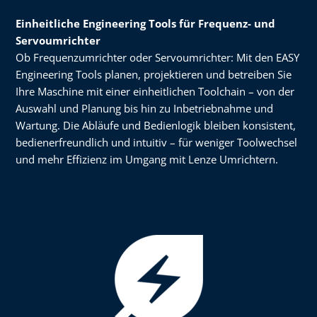
Einheitliche Engineering Tools für Frequenz- und
Servoumrichter
Ob Frequenzumrichter oder Servoumrichter: Mit den EASY
Engineering Tools planen, projektieren und betreiben Sie
Ihre Maschine mit einer einheitlichen Toolchain – von der
Auswahl und Planung bis hin zu Inbetriebnahme und
Wartung. Die Abläufe und Bedienlogik bleiben konsistent,
bedienerfreundlich und intuitiv – für weniger Toolwechsel
und mehr Effizienz im Umgang mit Lenze Umrichtern.