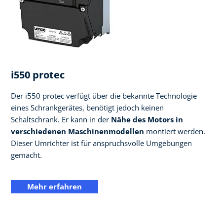
i550 protec
Der i550 protec verfügt über die bekannte Technologie
eines Schrankgerätes, benötigt jedoch keinen
Schaltschrank. Er kann in der
Nähe des Motors in
verschiedenen Maschinenmodellen
montiert werden.
Dieser Umrichter ist für anspruchsvolle Umgebungen
gemacht.
Mehr erfahren