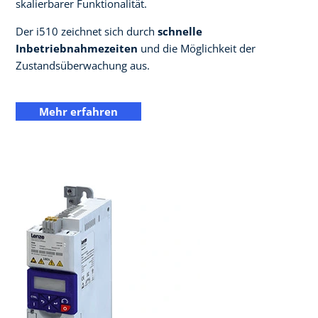
skalierbarer Funktionalität.
Der i510 zeichnet sich durch
schnelle
Inbetriebnahmezeiten
und die Möglichkeit der
Zustandsüberwachung aus.
Mehr erfahren