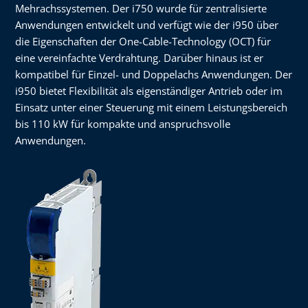
Mehrachssystemen. Der i750 wurde für zentralisierte
Anwendungen entwickelt und verfügt wie der i950 über
die Eigenschaften der One-Cable-Technology (OCT) für
eine vereinfachte Verdrahtung. Darüber hinaus ist er
kompatibel für Einzel- und Doppelachs Anwendungen. Der
i950 bietet Flexibilität als eigenständiger Antrieb oder im
Einsatz unter einer Steuerung mit einem Leistungsbereich
bis 110 kW für kompakte und anspruchsvolle
Anwendungen.