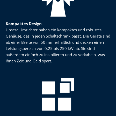
Kompaktes Design
Unsere Umrichter haben ein kompaktes und robustes
Gehäuse, das in jeden Schaltschrank passt. Die Geräte sind
ab einer Breite von 50 mm erhältlich und decken einen
Leistungsbereich von 0,25 bis 250 kW ab. Sie sind
außerdem einfach zu installieren und zu verkabeln, was
Ihnen Zeit und Geld spart.