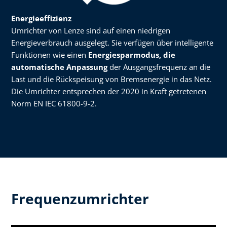
Energieeffizienz
Umrichter von Lenze sind auf einen niedrigen
Energieverbrauch ausgelegt. Sie verfügen über intelligente
Funktionen wie einen
Energiesparmodus, die
automatische Anpassung
der Ausgangsfrequenz an die
Last und die Rückspeisung von Bremsenergie in das Netz.
Die Umrichter entsprechen der 2020 in Kraft getretenen
Norm EN IEC 61800-9-2.
Frequenzumrichter