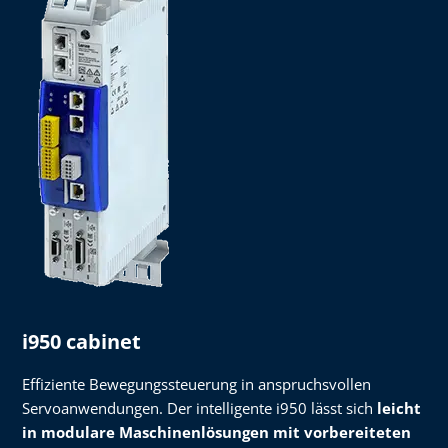
i950 cabinet
Effiziente Bewegungssteuerung in anspruchsvollen
Servoanwendungen. Der intelligente i950 lässt sich
leicht
in modulare Maschinenlösungen mit vorbereiteten