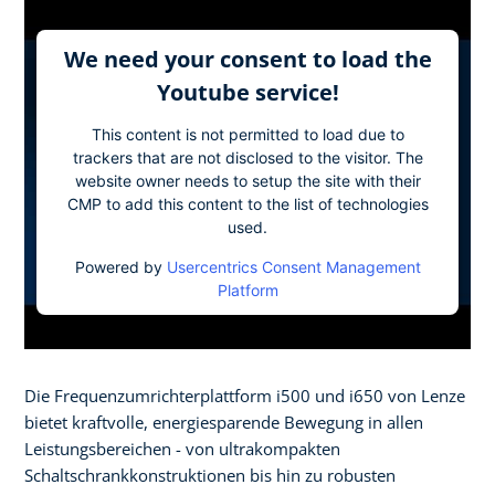
We need your consent to load the
Youtube service!
This content is not permitted to load due to
trackers that are not disclosed to the visitor. The
website owner needs to setup the site with their
CMP to add this content to the list of technologies
used.
Powered by
Usercentrics Consent Management
Platform
Die Frequenzumrichterplattform i500 und i650 von Lenze
bietet kraftvolle, energiesparende Bewegung in allen
Leistungsbereichen - von ultrakompakten
Schaltschrankkonstruktionen bis hin zu robusten