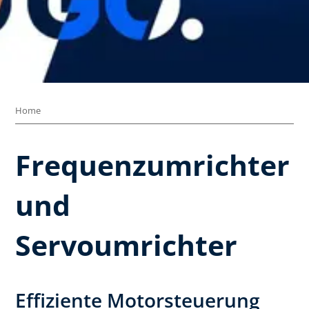
Home
Frequenzumrichter
und
Servoumrichter
Effiziente Motorsteuerung