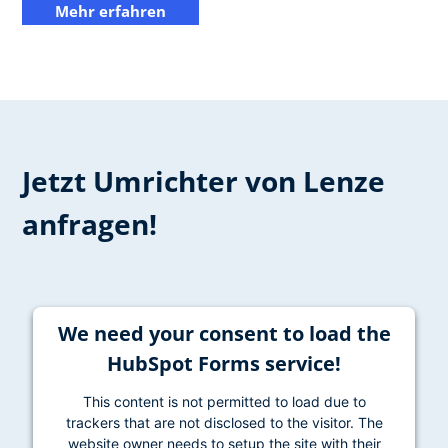
Mehr erfahren
Jetzt Umrichter von Lenze
anfragen!
We need your consent to load the
HubSpot Forms service!
This content is not permitted to load due to
trackers that are not disclosed to the visitor. The
website owner needs to setup the site with their