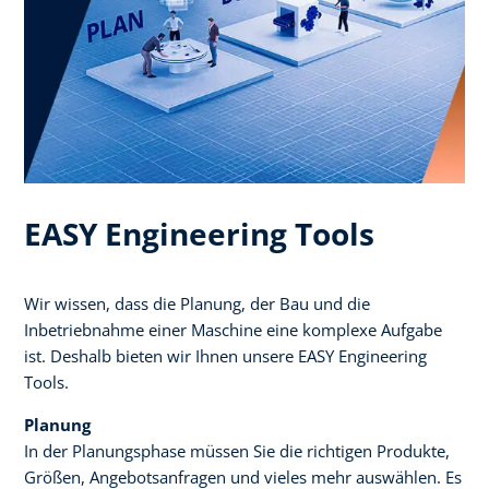
EASY Engineering Tools​ ​
Wir wissen, dass die Planung, der Bau und die
Inbetriebnahme einer Maschine eine komplexe Aufgabe
ist. Deshalb bieten wir Ihnen unsere EASY Engineering
Tools.
Planung
In der Planungsphase müssen Sie die richtigen Produkte,
Größen, Angebotsanfragen und vieles mehr auswählen. Es