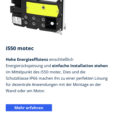
i550 motec
Hohe Energieeffizienz
einschließlich
Energierückspeisung und
einfache Installation stehen
im Mittelpunkt des i550 motec. Dies und die
Schutzklasse IP66 machen ihn zu einer perfekten Lösung
für dezentrale Anwendungen mit der Montage an der
Wand oder am Motor.
Mehr erfahren