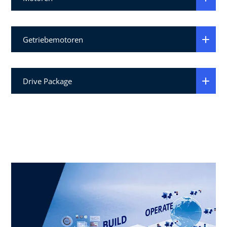
Getriebemotoren
Drive Package