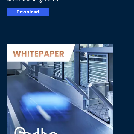
Download