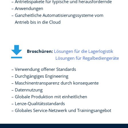
Antriebspakete für typische und herausfordernde​
Anwendungen ​
Ganzheitliche Automatisierungssysteme vom ​
Antrieb bis in die Cloud
Broschüren:
Lösungen für die Lagerlogistik
Lösungen für Regalbediengeräte
Verwendung offener Standards​
Durchgängiges Engineering​
Maschinentransparenz durch konsequente ​
Datennutzung​
Globale Produktion mit einheitlichen ​
Lenze-Qualitätsstandards​
Globales Service-Netzwerk und Trainingsangebot