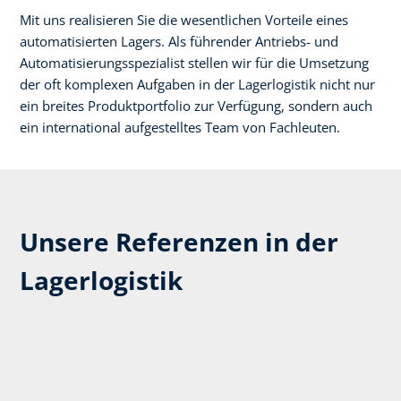
Mit uns realisieren Sie die wesentlichen Vorteile eines
automatisierten Lagers. Als führender Antriebs- und
Automatisierungsspezialist stellen wir für die Umsetzung
der oft komplexen Aufgaben in der Lagerlogistik nicht nur
ein breites Produktportfolio zur Verfügung, sondern auch
ein international aufgestelltes Team von Fachleuten. ​
Unsere Referenzen in der
Lagerlogistik​