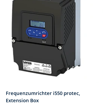
Frequenzumrichter i550 protec,​
Extension Box