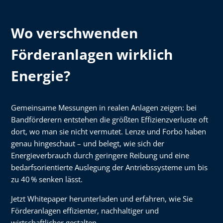
Wo verschwenden
Förderanlagen wirklich
Energie?
Gemeinsame Messungen in realen Anlagen zeigen: bei
Bandförderern entstehen die größten Effizienzverluste oft
dort, wo man sie nicht vermutet. Lenze und Forbo haben
genau hingeschaut – und belegt, wie sich der
Energieverbrauch durch geringere Reibung und eine
bedarfsorientierte Auslegung der Antriebssysteme um bis
zu 40 % senken lässt.
Jetzt Whitepaper herunterladen und erfahren, wie Sie
Förderanlagen effizienter, nachhaltiger und
wirtschaftlicher gestalten.