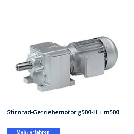
Stirnrad-Getriebemotor ​g500-H + m500
Mehr erfahren