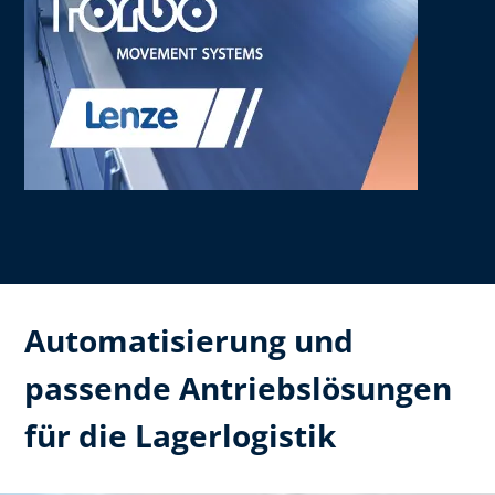
Automatisierung und
passende Antriebslösungen
für die Lagerlogistik