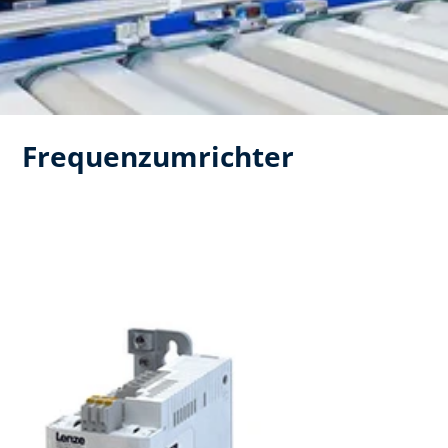
Frequenzumrichter