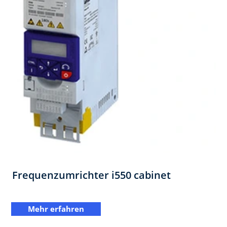
Frequenzumrichter i550 cabinet
Mehr erfahren