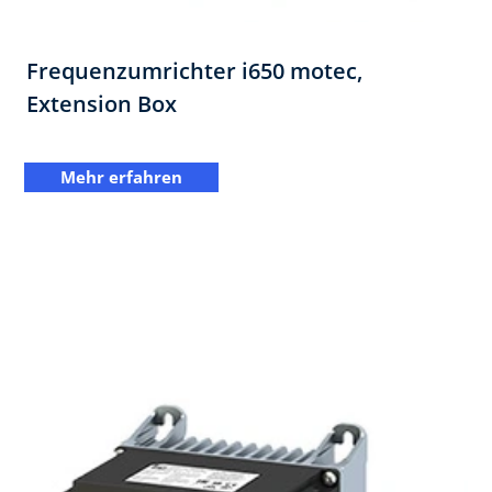
Frequenzumrichter i650 motec,
Extension Box​
Mehr erfahren