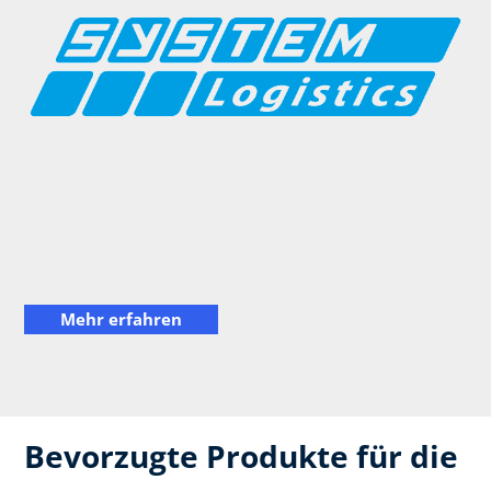
Mehr erfahren
Bevorzugte Produkte für die