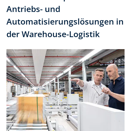
Antriebs- und
Automatisierungslösungen in
der Warehouse-Logistik