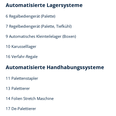
Automatisierte Lagersysteme​
6 Regalbediengerät (Palette)​
7 Regelbediengerät (Palette, Tiefkühl)​
9 Automatisches Kleinteilelager (Boxen)​
10 Karusselllager​
16 Verfahr-Regale
Automatisierte Handhabungssysteme​
11 Palettenstapler​
13 Palettierer​
14 Folien Stretch Maschine ​
17 De-Palettierer