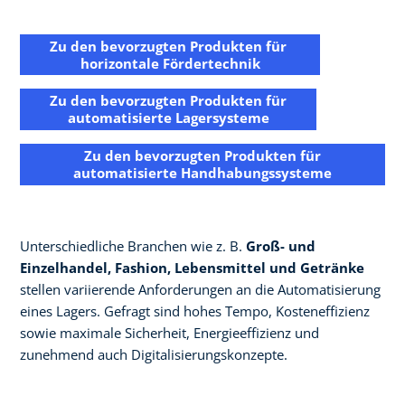
Zu den bevorzugten Produkten für ​
horizontale Fördertechnik
Zu den bevorzugten Produkten für
automatisierte Lagersysteme
Zu den bevorzugten Produkten für
automatisierte Handhabungssysteme
Unterschiedliche Branchen wie z. B.
Groß- und
Einzelhandel, Fashion, Lebensmittel und Getränke
stellen variierende Anforderungen an die Automatisierung
eines Lagers. Gefragt sind hohes Tempo, Kosteneffizienz
sowie maximale Sicherheit, Energieeffizienz und
zunehmend auch Digitalisierungskonzepte.​