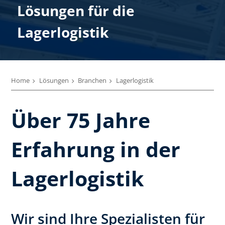
Lösungen für die
Lagerlogistik
Home
Lösungen
Branchen
Lagerlogistik
Über 75 Jahre
Erfahrung in der
Lagerlogistik
Wir sind Ihre Spezialisten für