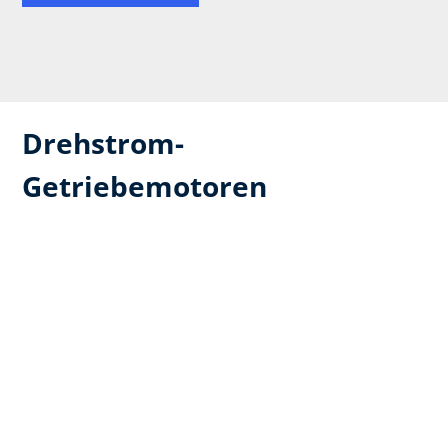
Drehstrom-
Getriebemotoren