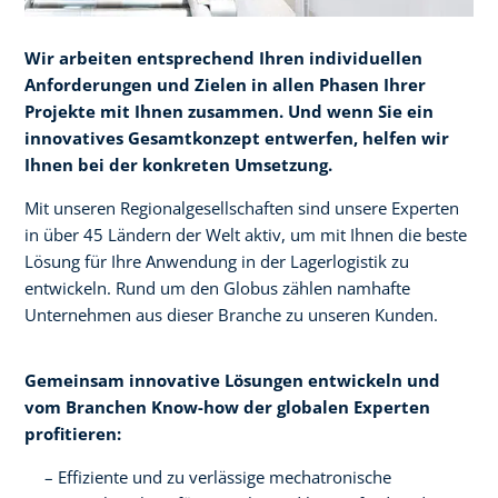
Wir arbeiten entsprechend Ihren individuellen
Anforderungen und Zielen in allen Phasen Ihrer
Projekte mit Ihnen zusammen. Und wenn Sie ein
innovatives Gesamtkonzept entwerfen, helfen wir
Ihnen bei der konkreten Umsetzung.​
Mit unseren Regionalgesellschaften sind unsere Experten
in über 45 Ländern der Welt aktiv, um mit Ihnen die beste
Lösung für Ihre Anwendung in der Lagerlogistik zu
entwickeln. Rund um den Globus zählen namhafte
Unternehmen aus dieser Branche zu unseren Kunden.
Gemeinsam innovative Lösungen entwickeln und
vom Branchen Know-how der globalen Experten
profitieren:​
Effiziente und zu verlässige mechatronische​