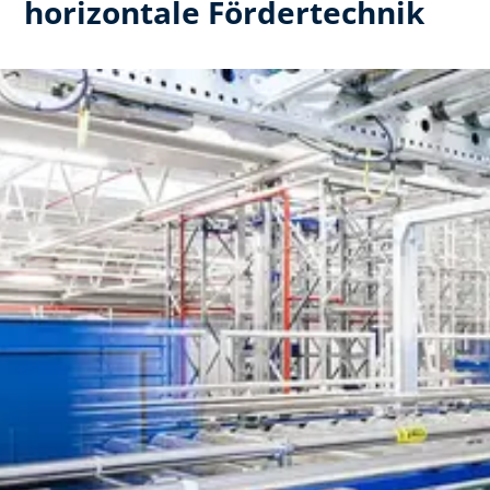
horizontale Fördertechnik