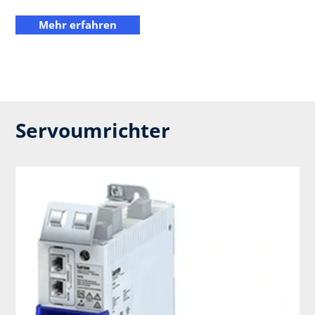
Mehr erfahren
Servoumrichter