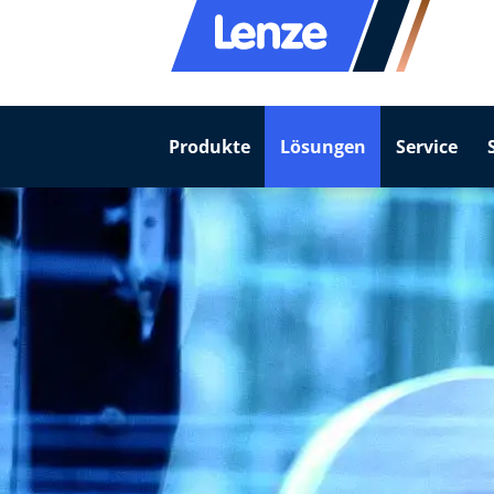
Produkte
Lösungen
Service