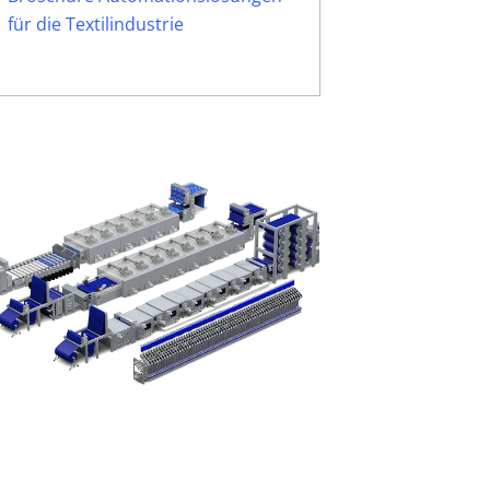
für die Textilindustrie