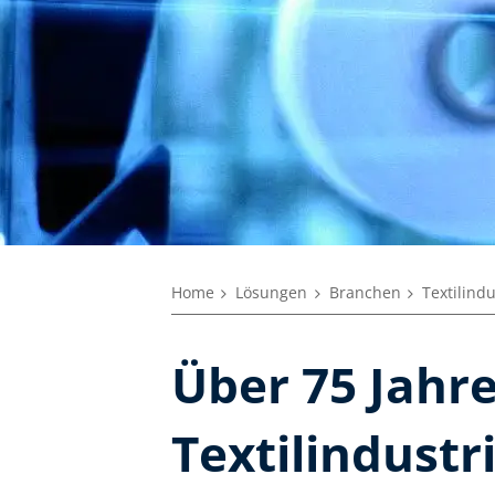
Home
Lösungen
Branchen
Textilindu
Über 75 Jahre
Textilindustr