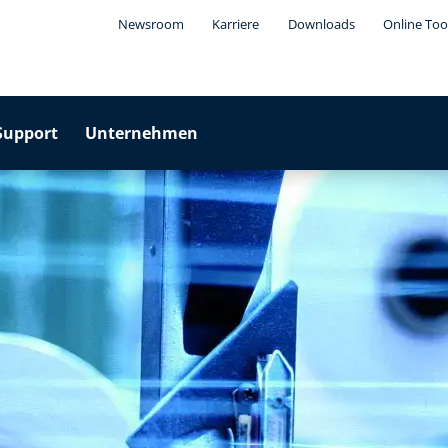
Newsroom
Karriere
Downloads
Online Too
Support
Unternehmen