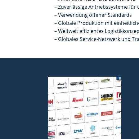
Zuverlässige Antriebssysteme für
Verwendung offener Standards
Globale Produktion mit einheitlic
Weltweit effizientes Logistikkonze
Globales Service-Netzwerk und Tr