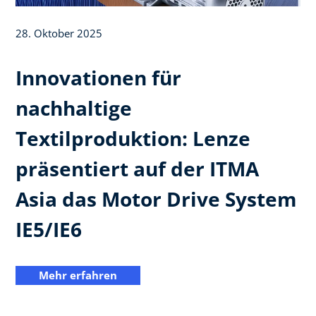
28. Oktober 2025
Innovationen für
nachhaltige
Textilproduktion: Lenze
präsentiert auf der ITMA
Asia das Motor Drive System
IE5/IE6
Mehr erfahren