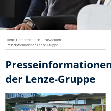
Home
Unternehmen
Newsroom
Presseinformationen Lenze-Gruppe
Presseinformatione
der Lenze-Gruppe