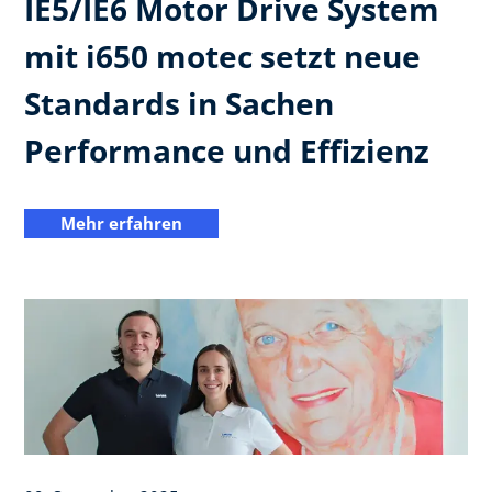
IE5/IE6 Motor Drive System
mit i650 motec setzt neue
Standards in Sachen
Performance und Effizienz
Mehr erfahren