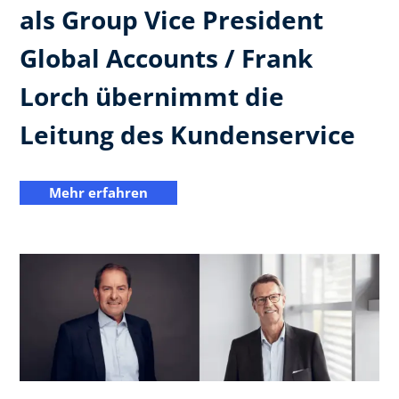
als Group Vice President
Global Accounts / Frank
Lorch übernimmt die
Leitung des Kundenservice
Mehr erfahren