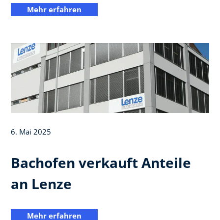
Mehr erfahren
6. Mai 2025
Bachofen verkauft Anteile
an Lenze
Mehr erfahren