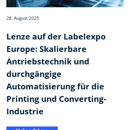
28. August 2025
Lenze auf der Labelexpo
Europe: Skalierbare
Antriebstechnik und
durchgängige
Automatisierung für die
Printing und Converting-
Industrie