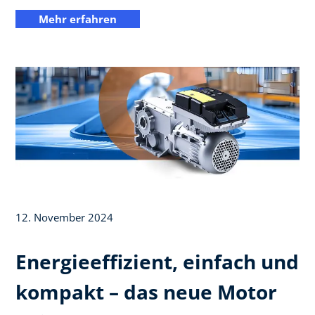
Mehr erfahren
12. November 2024
Energieeffizient, einfach und
kompakt – das neue Motor