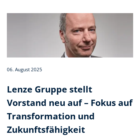
06. August 2025
Lenze Gruppe stellt
Vorstand neu auf – Fokus auf
Transformation und
Zukunftsfähigkeit