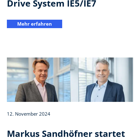
Drive System IE5/IE7
Mehr erfahren
12. November 2024
Markus Sandhöfner startet