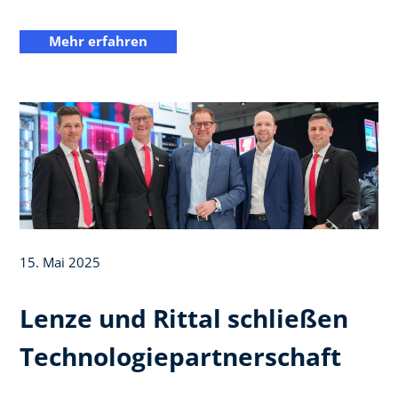
Mehr erfahren
15. Mai 2025
Lenze und Rittal schließen
Technologiepartnerschaft