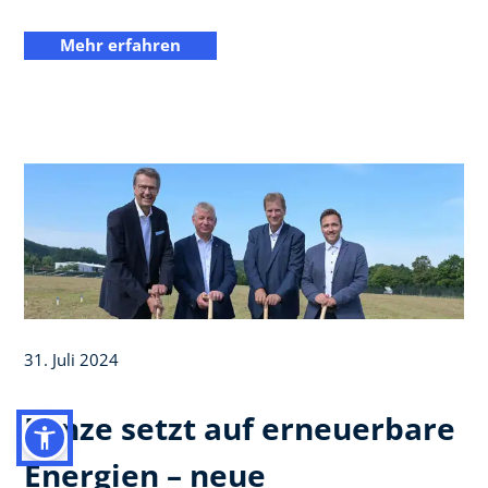
Mehr erfahren
31. Juli 2024
Lenze setzt auf erneuerbare
Energien – neue