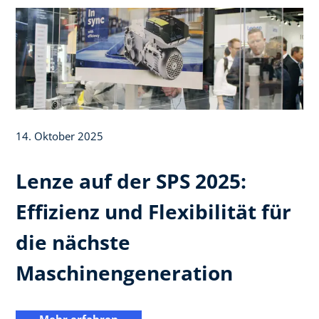
14. Oktober 2025
Lenze auf der SPS 2025:
Effizienz und Flexibilität für
die nächste
Maschinengeneration