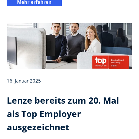
Mehr erfahren
16. Januar 2025
Lenze bereits zum 20. Mal
als Top Employer
ausgezeichnet