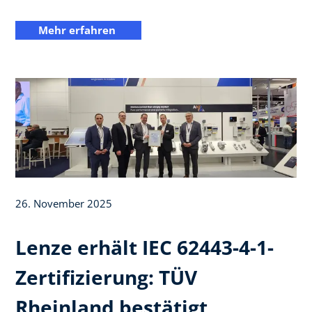
Mehr erfahren
26. November 2025
Lenze erhält IEC 62443-4-1-
Zertifizierung: TÜV
Rheinland bestätigt