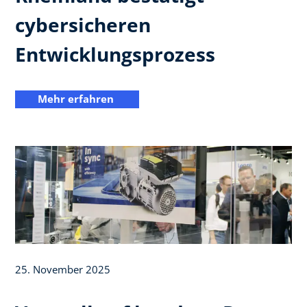
cybersicheren
Entwicklungsprozess
Mehr erfahren
25. November 2025