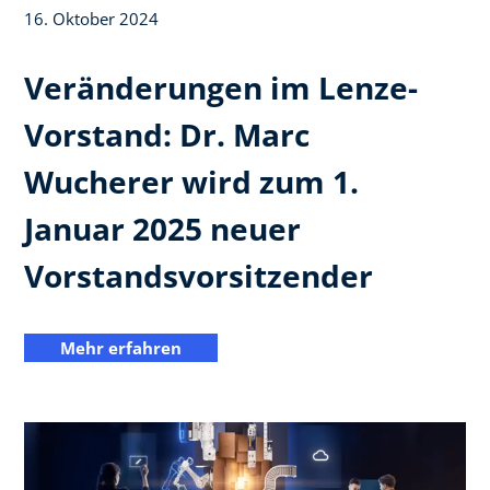
16. Oktober 2024
Veränderungen im Lenze-
Vorstand: Dr. Marc
Wucherer wird zum 1.
Januar 2025 neuer
Vorstandsvorsitzender
Mehr erfahren