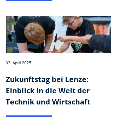
03. April 2025
Zukunftstag bei Lenze:
Einblick in die Welt der
Technik und Wirtschaft