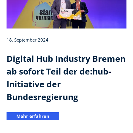
18. September 2024
Digital Hub Industry Bremen
ab sofort Teil der de:hub-
Initiative der
Bundesregierung
Mehr erfahren