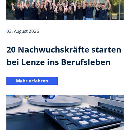
03. August 2026
20 Nachwuchskräfte starten
bei Lenze ins Berufsleben
Mehr erfahren