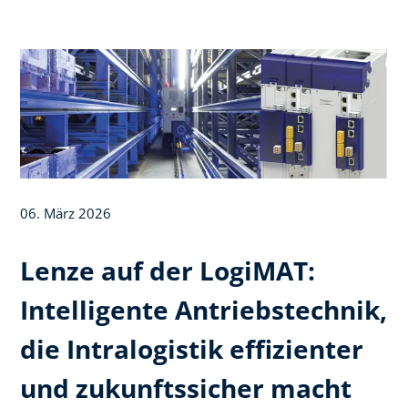
06. März 2026
Lenze auf der LogiMAT:
Intelligente Antriebstechnik,
die Intralogistik effizienter
und zukunftssicher macht