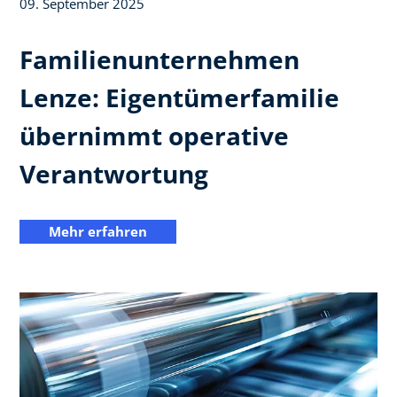
09. September 2025
Familienunternehmen
Lenze: Eigentümerfamilie
übernimmt operative
Verantwortung
Mehr erfahren