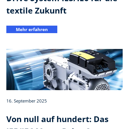
textile Zukunft
Mehr erfahren
16. September 2025
Von null auf hundert: Das