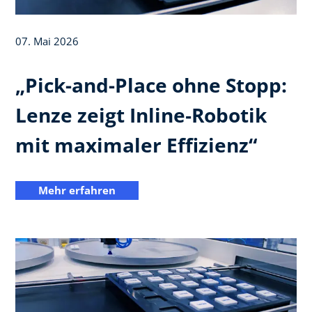
07. Mai 2026
„Pick-and-Place ohne Stopp:
Lenze zeigt Inline‑Robotik
mit maximaler Effizienz“
Mehr erfahren