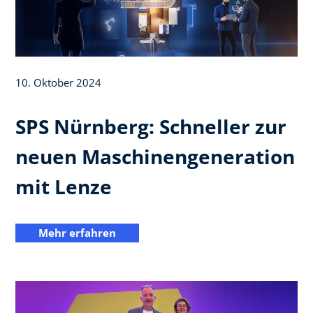
10. Oktober 2024
SPS Nürnberg: Schneller zur
neuen Maschinengeneration
mit Lenze
Mehr erfahren