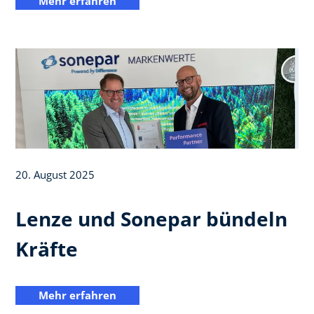
Mehr erfahren
20. August 2025
Lenze und Sonepar bündeln
Kräfte
Mehr erfahren