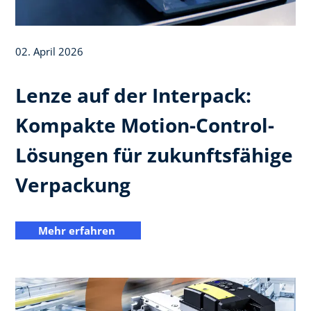
02. April 2026
Lenze auf der Interpack:
Kompakte Motion-Control-
Lösungen für zukunftsfähige
Verpackung
Mehr erfahren