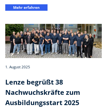
Mehr erfahren
1. August 2025
Lenze begrüßt 38
Nachwuchskräfte zum
Ausbildungsstart 2025