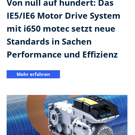
Von null auf hundert: Das
IE5/IE6 Motor Drive System
mit i650 motec setzt neue
Standards in Sachen
Performance und Effizienz
Mehr erfahren