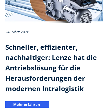
24. März 2026
Schneller, effizienter,
nachhaltiger: Lenze hat die
Antriebslösung für die
Herausforderungen der
modernen Intralogistik
Mehr erfahren