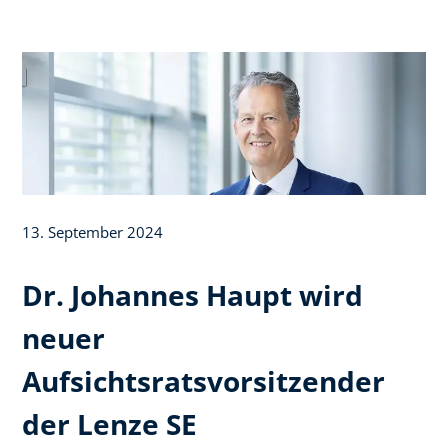
13. September 2024
Dr. Johannes Haupt wird
neuer
Aufsichtsratsvorsitzender
der Lenze SE