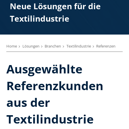
Neue Lösungen für die
Textilindustrie
Home
Lösungen
Branchen
Textilindustrie
Referenzen
Ausgewählte
Referenzkunden
aus der
Textilindustrie