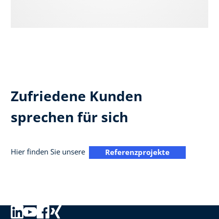
Zufriedene Kunden
sprechen für sich
Hier finden Sie unsere
Referenzprojekte