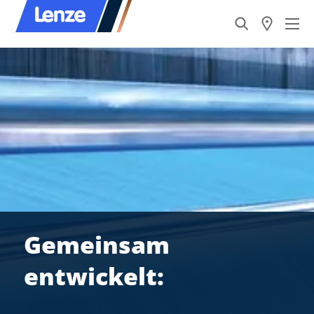
Gemeinsam
entwickelt: