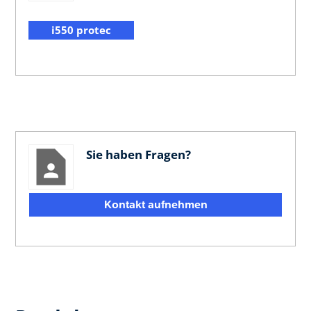
i550 protec
Sie haben Fragen?
Kontakt aufnehmen