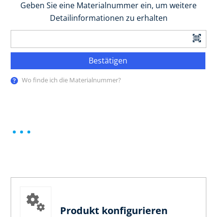
Geben Sie eine Materialnummer ein, um weitere
Detailinformationen zu erhalten
Bestätigen
Wo finde ich die Materialnummer?
Produkt konfigurieren