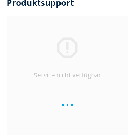
Produktsupport
Service nicht verfügbar