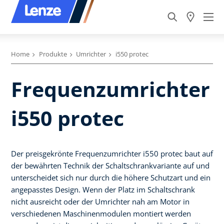
Home
Produkte
Umrichter
i550 protec
Frequenzumrichter
i550 protec
Der preisgekrönte Frequenzumrichter i550 protec baut auf
der bewährten Technik der Schaltschrankvariante auf und
unterscheidet sich nur durch die höhere Schutzart und ein
angepasstes Design. Wenn der Platz im Schaltschrank
nicht ausreicht oder der Umrichter nah am Motor in
verschiedenen Maschinenmodulen montiert werden