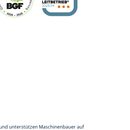
en und unterstützen Maschinenbauer auf