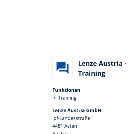
Lenze Austria -
Training
Funktionen
Training
Lenze Austria GmbH
Ipf-Landesstraße 1
4481 Asten
Austria