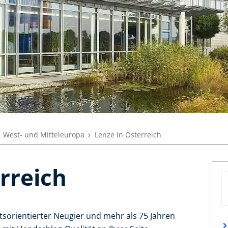
West- und Mitteleuropa
Lenze in Österreich
rreich
sorientierter Neugier und mehr als 75 Jahren