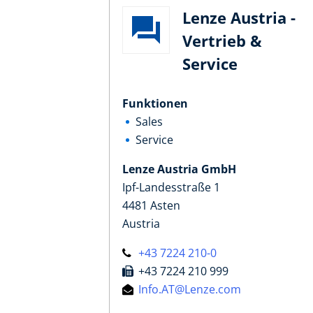
Lenze Austria -
Vertrieb &
Service
Funktionen
Sales
Service
Lenze Austria GmbH
Ipf-Landesstraße 1
4481 Asten
Austria
+43 7224 210-0
+43 7224 210 999
Info.AT@Lenze.com