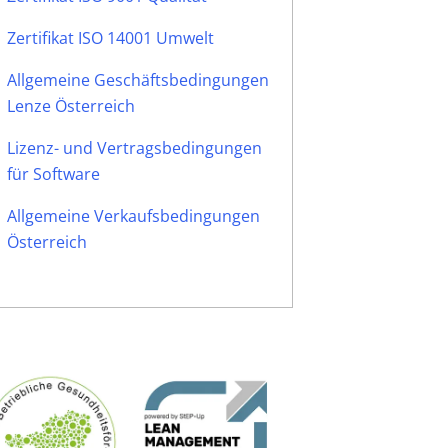
Zertifikat ISO 14001 Umwelt
Allgemeine Geschäftsbedingungen
Lenze Österreich
Lizenz- und Vertragsbedingungen
für Software
Allgemeine Verkaufsbedingungen
Österreich