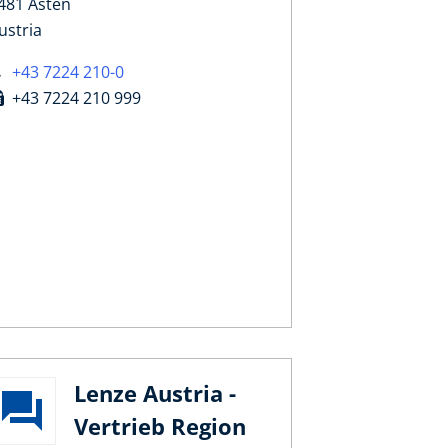
481 Asten
ustria
+43 7224 210-0
+43 7224 210 999
Lenze Austria -
Vertrieb Region