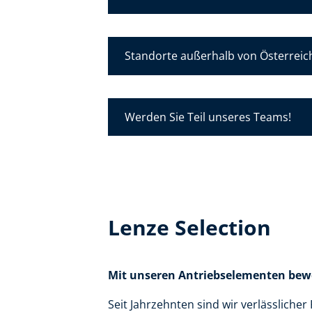
Standorte außerhalb von Österreic
Werden Sie Teil unseres Teams!
Lenze Selection
Mit unseren Antriebselementen bewe
Seit Jahrzehnten sind wir verlässlich