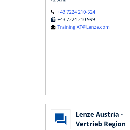
+43 7224 210-524
+43 7224 210 999
Training.AT@Lenze.com
Lenze Austria -
Vertrieb Region