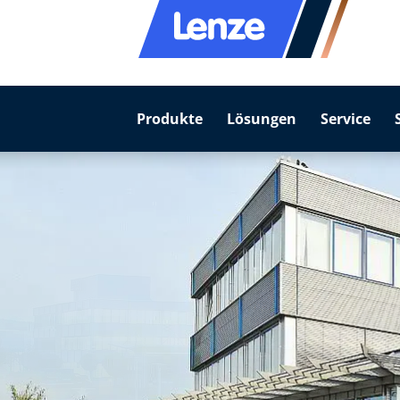
Produkte
Lösungen
Service