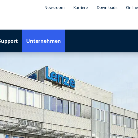
Newsroom
Karriere
Downloads
Online
Support
Unternehmen