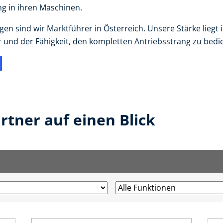
g in ihren Maschinen.
en sind wir Marktführer in Österreich. Unsere Stärke lieg
und der Fähigkeit, den kompletten Antriebsstrang zu bedi
tner auf einen Blick