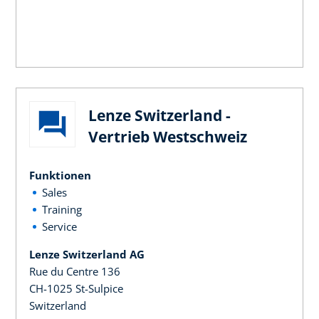
Lenze Switzerland -
Vertrieb Westschweiz
Funktionen
Sales
Training
Service
Lenze Switzerland AG
Rue du Centre 136
CH-1025 St-Sulpice
Switzerland