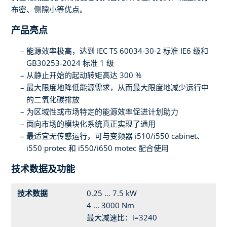
布密、侧隙小等优点。
产品亮点
能源效率极高，达到 IEC TS 60034-30-2 标准 IE6 级和
GB30253-2024 标准 1 级
从静止开始的起动转矩高达 300 %
最大限度地降低能源需求，从而最大限度地减少运行中
的二氧化碳排放
为区域性或市场特定的能源效率促进计划助力
面向市场的模块化系统真正实现了通用
最适宜无传感运行，可与变频器 i510/i550 cabinet、
i550 protec 和 i550/i650 motec 配合使用
技术数据及功能
技术数据
0.25 ... 7.5 kW
4 ... 3000 Nm
最大减速比：i=3240