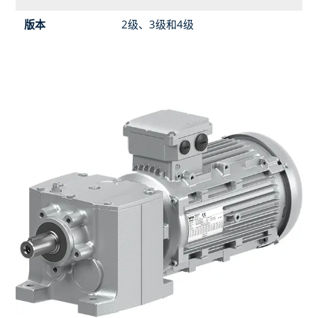
版本
2级、3级和4级