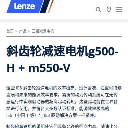
首页
产品
三相减速电机
斜齿轮减速电机g500-
H + m550-V
这些 IE6 斜齿轮减速电机的效率极高、设计紧凑，注重可持续
发展和未来的能源效率要求。紧凑的动力传动系统可在无传
感运行中实现驱动器的超高起动转矩。这些驱动能在世界各
地进行使用，并符合大多数认证标准。能源效率极高的
IE6（中国 1 级）与 IE3 驱动解决方案一样紧凑。
斜齿轮减速机的采用使它们具备允许的径向力高、减速比分