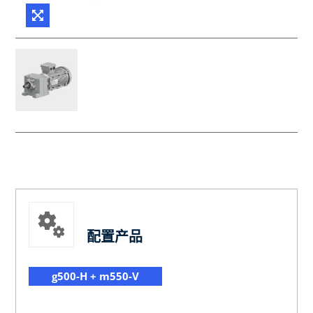
配置产品
g500-H + m550-V