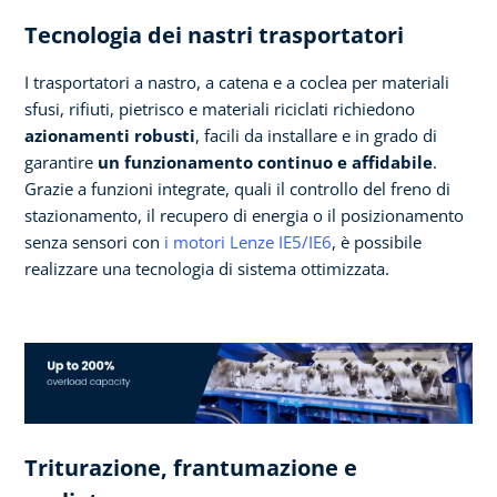
Tecnologia dei nastri trasportatori
I trasportatori a nastro, a catena e a coclea per materiali
sfusi, rifiuti, pietrisco e materiali riciclati richiedono
azionamenti robusti
, facili da installare e in grado di
garantire
un funzionamento continuo e affidabile
.
Grazie a funzioni integrate, quali il controllo del freno di
stazionamento, il recupero di energia o il posizionamento
senza sensori con
i motori Lenze IE5/IE6
, è possibile
realizzare una tecnologia di sistema ottimizzata.
Triturazione, frantumazione e