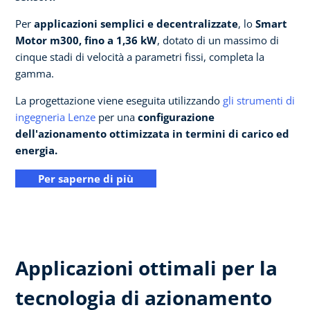
Per
applicazioni semplici e decentralizzate
, lo
Smart
Motor m300, fino a 1,36 kW
, dotato di un massimo di
cinque stadi di velocità a parametri fissi, completa la
gamma.
La progettazione viene eseguita utilizzando
gli strumenti di
ingegneria Lenze
per una
configurazione
dell'azionamento ottimizzata in termini di carico ed
energia.
Per saperne di più
Applicazioni ottimali per la
tecnologia di azionamento