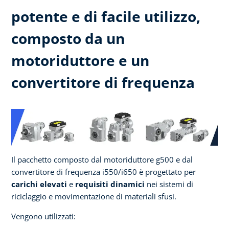
potente e di facile utilizzo,
composto da un
motoriduttore e un
convertitore di frequenza
Il pacchetto composto dal motoriduttore g500 e dal
convertitore di frequenza i550/i650 è progettato per
carichi elevati
e
requisiti dinamici
nei sistemi di
riciclaggio e movimentazione di materiali sfusi.
Vengono utilizzati: