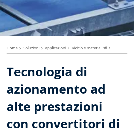
Home
Soluzioni
Applicazioni
Riciclo e materiali sfusi
Tecnologia di
azionamento ad
alte prestazioni
con convertitori di