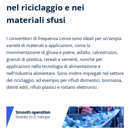
nel riciclaggio e nei
materiali sfusi
I convertitori di frequenza Lenze sono ideali per un'ampia
varietà di materiali e applicazioni, come la
movimentazione di ghiaia e pietre, asfalto, calcestruzzo,
granuli di plastica, cereali e sementi, nonché per
applicazioni nella tecnologia di alimentazione e
nell’industria alimentare. Sono inoltre impiegati nel settore
del riciclaggio, ad esempio per rifiuti domestici, biomassa,
detriti edili, rifiuti plastici e rottami elettronici.