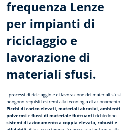
frequenza Lenze
per impianti di
riciclaggio e
lavorazione di
materiali sfusi.
I processi di riciclaggio e di lavorazione dei materiali sfusi
pongono requisiti estremi alla tecnologia di azionamento.
Picchi di carico elevati, materiali abrasivi, ambienti
polverosi
e
flussi di materiale fluttuanti
richiedono
sistemi di azionamento a coppia elevata, robusti e
affidabili
. Allo stesso tempo, è necessario far fronte alla