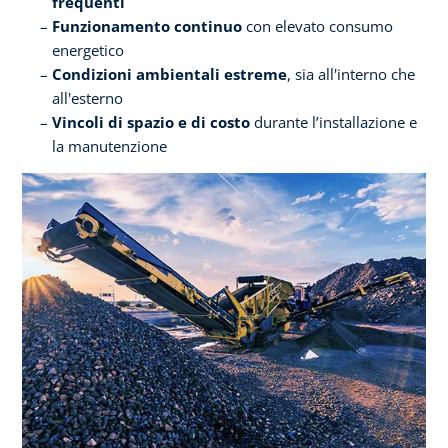
frequenti
Funzionamento continuo
con elevato consumo
energetico
Condizioni ambientali estreme
, sia all'interno che
all'esterno
Vincoli di spazio e di costo
durante l’installazione e
la manutenzione