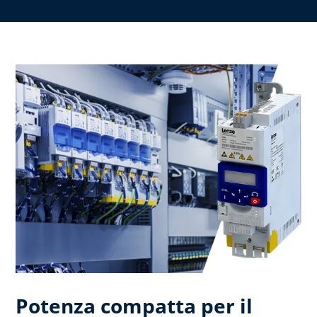
Potenza compatta per il