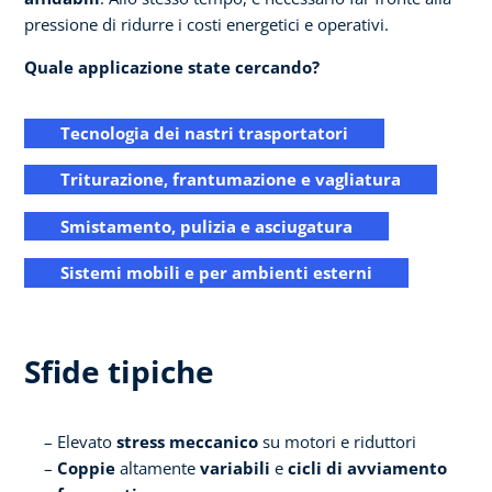
pressione di ridurre i costi energetici e operativi.
Quale applicazione state cercando?
Tecnologia dei nastri trasportatori
Triturazione, frantumazione e vagliatura
Smistamento, pulizia e asciugatura
Sistemi mobili e per ambienti esterni
Sfide tipiche
Elevato
stress meccanico
su motori e riduttori
Coppie
altamente
variabili
e
cicli di avviamento