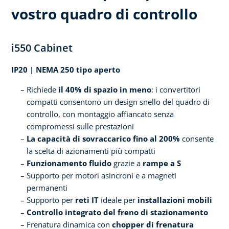
vostro quadro di controllo
i550 Cabinet
IP20 | NEMA 250 tipo aperto
Richiede
il 40% di spazio in meno
: i convertitori
compatti consentono un design snello del quadro di
controllo, con montaggio affiancato senza
compromessi sulle prestazioni
La capacità di sovraccarico fino al 200%
consente
la scelta di azionamenti più compatti
Funzionamento fluido
grazie a
rampe a S
Supporto per motori asincroni e a magneti
permanenti
Supporto per
reti IT
ideale per
installazioni mobili
Controllo integrato del freno di stazionamento
Frenatura dinamica con
chopper di frenatura