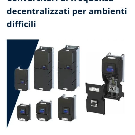
decentralizzati per ambienti
difficili