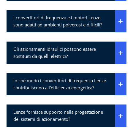
I convertitori di frequenza e i motori Lenze
sono adatti ad ambienti polverosi e difficili?
Gli azionamenti idraulici possono essere
sostituiti da quelli elettrici?
In che modo i convertitori di frequenza Lenze
contribuiscono all'efficienza energetica?
Lenze fornisce supporto nella progettazione
dei sistemi di azionamento?