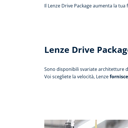
Il Lenze Drive Package aumenta la tua fl
Lenze Drive Packag
Sono disponibili svariate architetture 
Voi scegliete la velocità, Lenze
fornisce