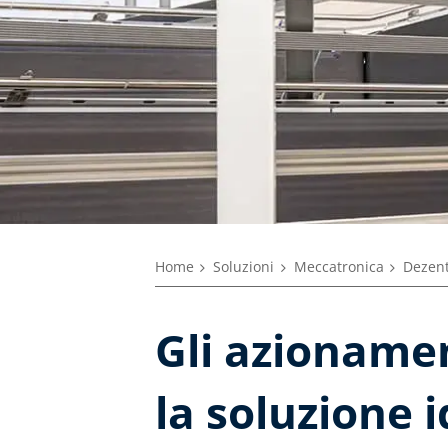
Home
Soluzioni
Meccatronica
Dezent
Gli azionamen
la soluzione 