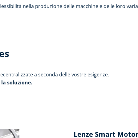
essibilità nella produzione delle macchine e delle loro varia
es
decentralizzate a seconda delle vostre esigenze.
 la soluzione.
Lenze Smart Motor