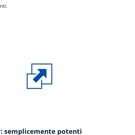
nti.
: semplicemente potenti