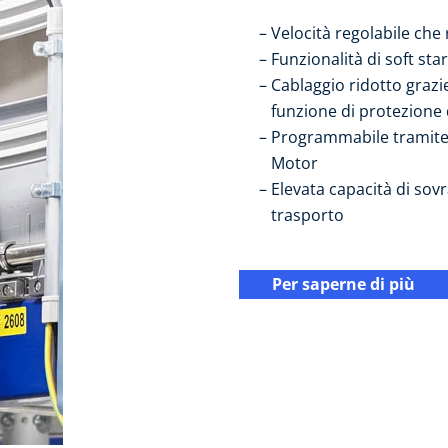
Velocità regolabile che 
Funzionalità di soft sta
Cablaggio ridotto grazie
funzione di protezione
Programmabile tramit
Motor
Elevata capacità di sovr
trasporto
Per saperne di più