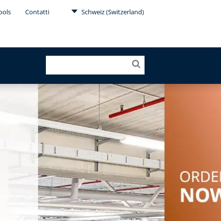
ools
Contatti
Schweiz (Switzerland)