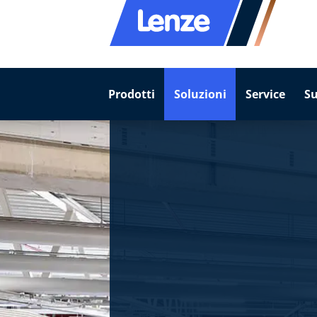
Prodotti
Soluzioni
Service
S