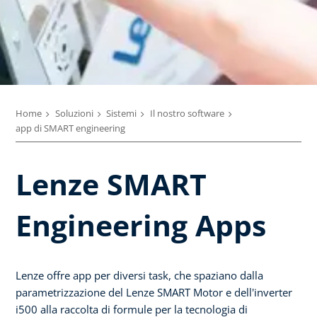
Home
Soluzioni
Sistemi
Il nostro software
app di SMART engineering
Lenze SMART
Engineering Apps
Lenze offre app per diversi task, che spaziano dalla
parametrizzazione del Lenze SMART Motor e dell'inverter
i500 alla raccolta di formule per la tecnologia di