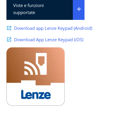
Viste e funzioni
supportate
Download app Lenze Keypad (Android)
Download App Lenze Keypad (iOS)