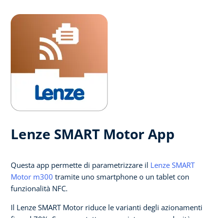
Lenze SMART Motor App
Questa app permette di parametrizzare il
Lenze SMART
Motor m300
tramite uno smartphone o un tablet con
funzionalità NFC.
Il Lenze SMART Motor riduce le varianti degli azionamenti