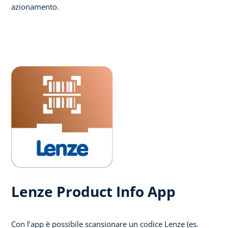
azionamento.
Lenze Product Info App
Con l’app è possibile scansionare un codice Lenze (es.