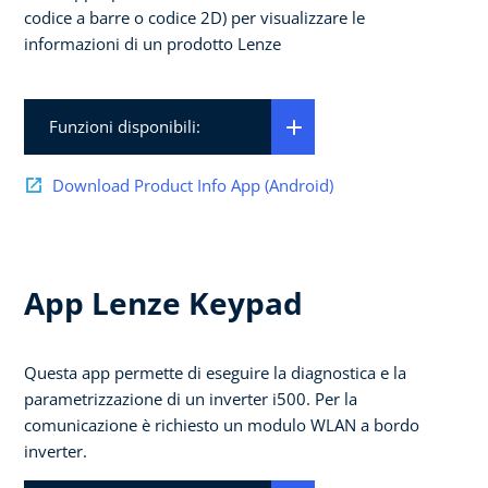
codice a barre o codice 2D) per visualizzare le
informazioni di un prodotto Lenze
Funzioni disponibili:
Download Product Info App (Android)
App Lenze Keypad
Questa app permette di eseguire la diagnostica e la
parametrizzazione di un inverter i500. Per la
comunicazione è richiesto un modulo WLAN a bordo
inverter.