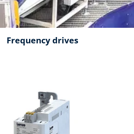
Frequency drives