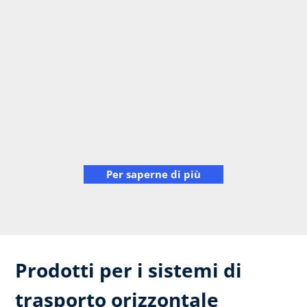
Per saperne di più
Prodotti per i sistemi di
trasporto orizzontale