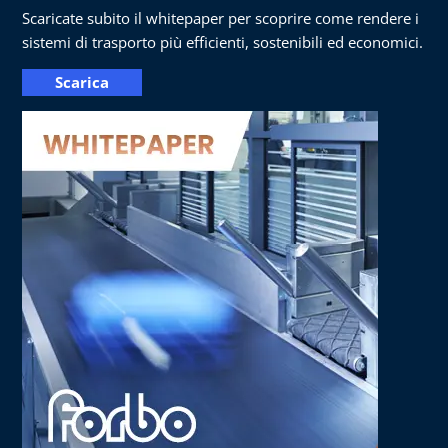
Scaricate subito il whitepaper per scoprire come rendere i
sistemi di trasporto più efficienti, sostenibili ed economici.
Scarica