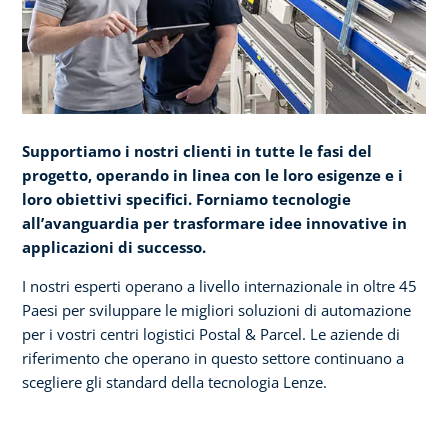
Supportiamo i nostri clienti in tutte le fasi del
progetto, operando in linea con le loro esigenze e i
loro obiettivi specifici. Forniamo tecnologie
all’avanguardia per trasformare idee innovative in
applicazioni di successo.
I nostri esperti operano a livello internazionale in oltre 45
Paesi per sviluppare le migliori soluzioni di automazione
per i vostri centri logistici Postal & Parcel. Le aziende di
riferimento che operano in questo settore continuano a
scegliere gli standard della tecnologia Lenze.