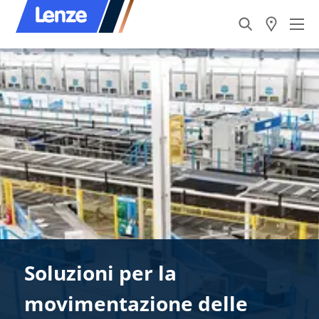
Soluzioni per la
movimentazione delle