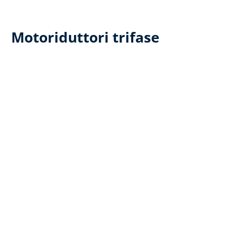
Motoriduttori trifase