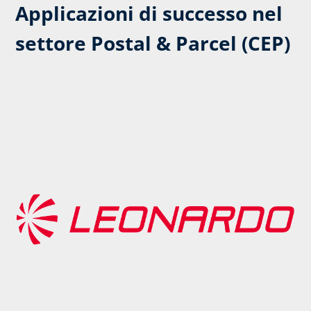
Applicazioni di successo nel
settore Postal & Parcel (CEP)