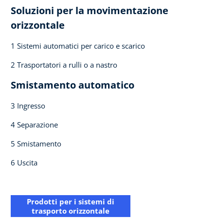
Soluzioni per la movimentazione
orizzontale
1 Sistemi automatici per carico e scarico
2 Trasportatori a rulli o a nastro
Smistamento automatico
3 Ingresso
4 Separazione
5 Smistamento
6 Uscita
Prodotti per i sistemi di
trasporto orizzontale