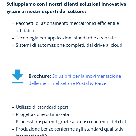
Sviluppiamo con i nostri clienti soluzioni innovative
grazie ai nostri esperti del settore:
Pacchetti di azionamento meccatronici efficienti e
affidabili
Tecnologia per applicazioni standard e avanzate
Sistemi di automazione completi, dal drive al cloud
Brochure:
Soluzioni per la movimentazione
delle merci nel settore Postal & Parcel
Utilizzo di standard aperti
Progettazione ottimizzata
Processi trasparenti grazie a un uso coerente dei dati
Produzione Lenze conforme agli standard qualitativi
internazionaliù