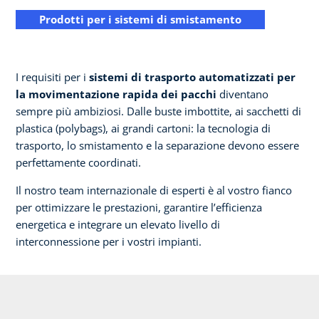
Prodotti per i sistemi di smistamento
I requisiti per i
sistemi di trasporto automatizzati per
la movimentazione rapida dei pacchi
diventano
sempre più ambiziosi. Dalle buste imbottite, ai sacchetti di
plastica (polybags), ai grandi cartoni: la tecnologia di
trasporto, lo smistamento e la separazione devono essere
perfettamente coordinati.
Il nostro team internazionale di esperti è al vostro fianco
per ottimizzare le prestazioni, garantire l’efficienza
energetica e integrare un elevato livello di
interconnessione per i vostri impianti.