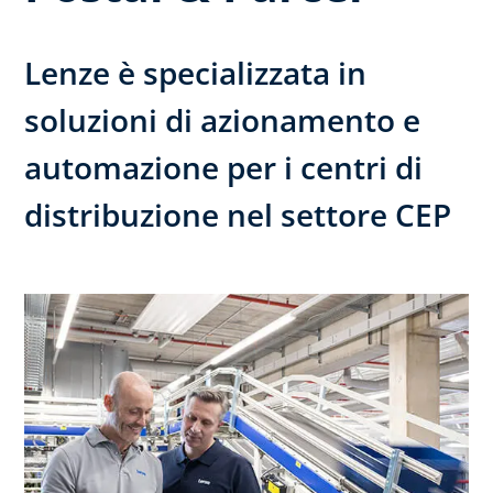
Lenze è specializzata in
soluzioni di azionamento e
automazione per i centri di
distribuzione nel settore CEP