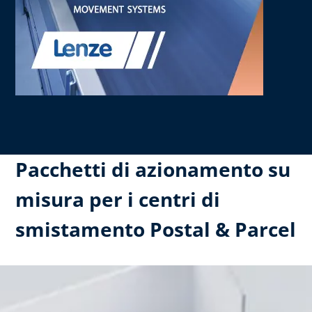
Pacchetti di azionamento su
misura per i centri di
smistamento Postal & Parcel