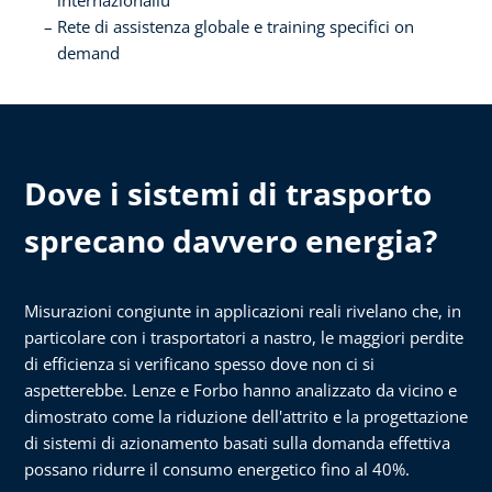
Rete di assistenza globale e training specifici on
demand
Dove i sistemi di trasporto
sprecano davvero energia?
Misurazioni congiunte in applicazioni reali rivelano che, in
particolare con i trasportatori a nastro, le maggiori perdite
di efficienza si verificano spesso dove non ci si
aspetterebbe. Lenze e Forbo hanno analizzato da vicino e
dimostrato come la riduzione dell'attrito e la progettazione
di sistemi di azionamento basati sulla domanda effettiva
possano ridurre il consumo energetico fino al 40%.