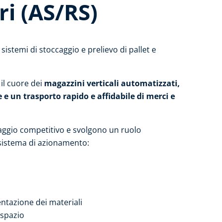
ri (AS/RS)
 sistemi di stoccaggio e prelievo di pallet e
il cuore dei
magazzini verticali automatizzati,
e un trasporto rapido e affidabile di merci e
taggio competitivo e svolgono un ruolo
sistema di azionamento:
ntazione dei materiali
 spazio