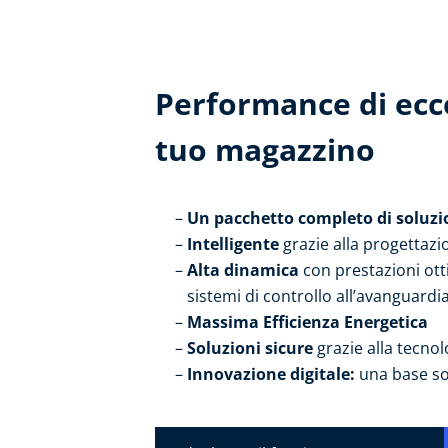
Performance di ecce
tuo magazzino
Un pacchetto completo di soluzio
Intelligente
grazie alla progettazi
Alta dinamica
con prestazioni ott
sistemi di controllo all’avanguardia
Massima Efficienza Energetica
Soluzioni sicure
grazie alla tecnol
Innovazione digitale:
una base so