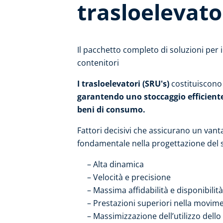
trasloelevato
Il pacchetto completo di soluzioni per i
contenitori
I trasloelevatori (SRU's)
costituiscono 
garantendo uno stoccaggio efficiente 
beni di consumo.
Fattori decisivi che assicurano un van
fondamentale nella progettazione del 
Alta dinamica
Velocità e precisione
Massima affidabilità e disponibilità
Prestazioni superiori nella movime
Massimizzazione dell’utilizzo dello