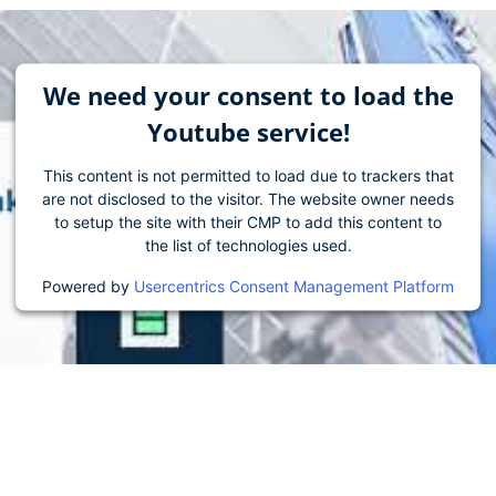
We need your consent to load the
Youtube service!
This content is not permitted to load due to trackers that
are not disclosed to the visitor. The website owner needs
to setup the site with their CMP to add this content to
the list of technologies used.
Powered by
Usercentrics Consent Management Platform