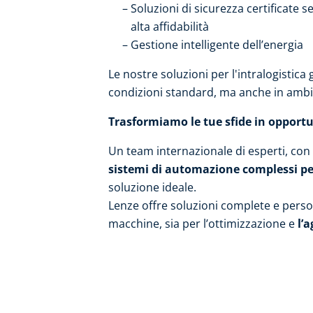
Soluzioni di sicurezza certificate 
alta affidabilità
Gestione intelligente dell’energia
Le nostre soluzioni per l'intralogistica
condizioni standard, ma anche in ambie
Trasformiamo le tue sfide in opportu
Un team internazionale di esperti, con
sistemi di automazione complessi pe
soluzione ideale.
Lenze offre soluzioni complete e person
macchine, sia per l’ottimizzazione e
l’