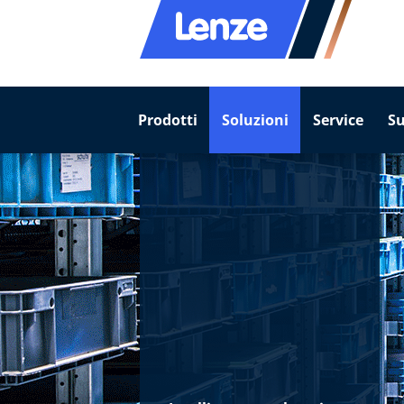
Prodotti
Soluzioni
Service
S