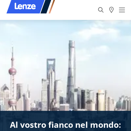
Al vostro fianco nel mondo: