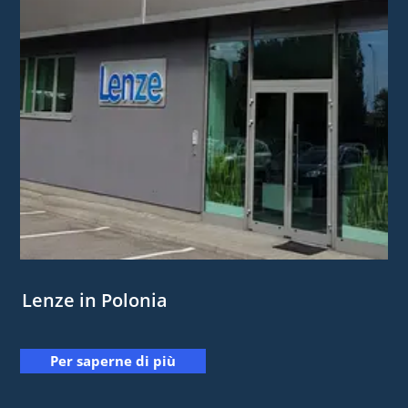
Lenze in Polonia
Per saperne di più