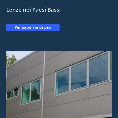
Lenze nei Paesi Bassi
Per saperne di più