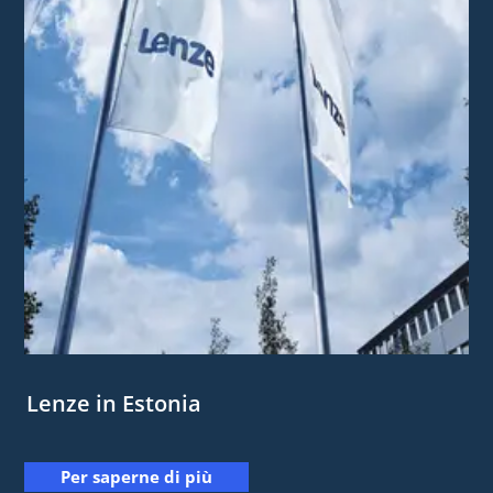
Lenze in Estonia
Per saperne di più