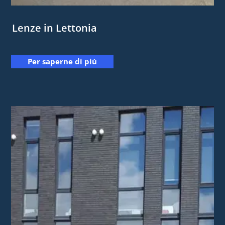
Lenze in Lettonia
Per saperne di più