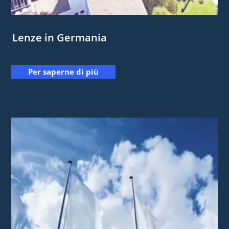
Lenze in Germania
Per saperne di più