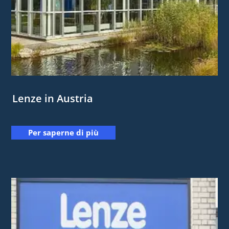
Lenze in Austria
Per saperne di più