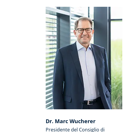
Dr. Marc Wucherer
Presidente del Consiglio di