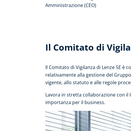
Amministrazione (CEO)
Il Comitato di Vigil
Il Comitato di Vigilanza di Lenze SE è
relativamente alla gestione del Gruppo
vigente, allo statuto e alle regole proce
Lavora in stretta collaborazione con il
importanza per il business.