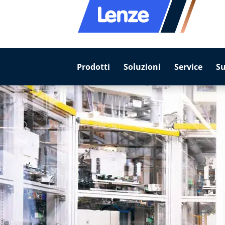
Prodotti
Soluzioni
Service
S