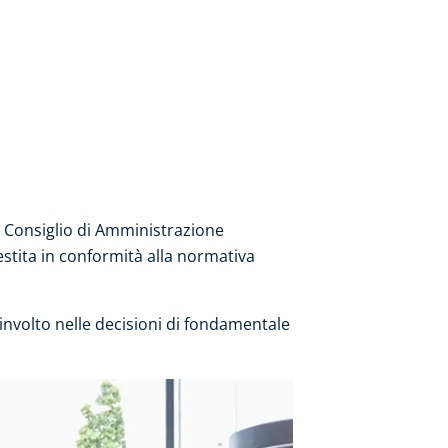
l Consiglio di Amministrazione
stita in conformità alla normativa
involto nelle decisioni di fondamentale