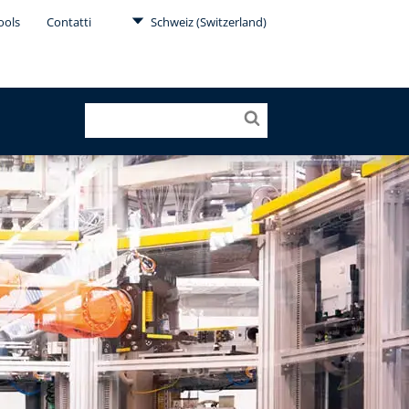
ools
Contatti
Schweiz (Switzerland)