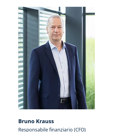
Bruno Krauss
Responsabile finanziario (CFO)