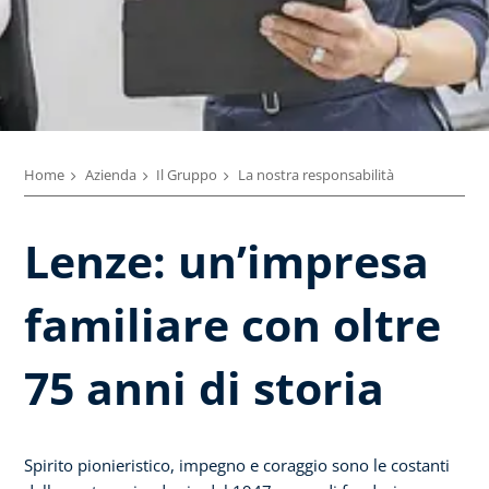
Home
Azienda
Il Gruppo
La nostra responsabilità
Lenze: un’impresa
familiare con oltre
75 anni di storia
Spirito pionieristico, impegno e coraggio sono le costanti