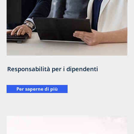
Responsabilità per i dipendenti
Per saperne di più