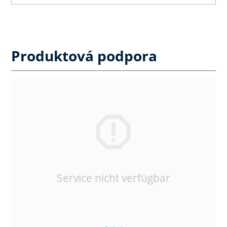
Produktová podpora
Service nicht verfügbar