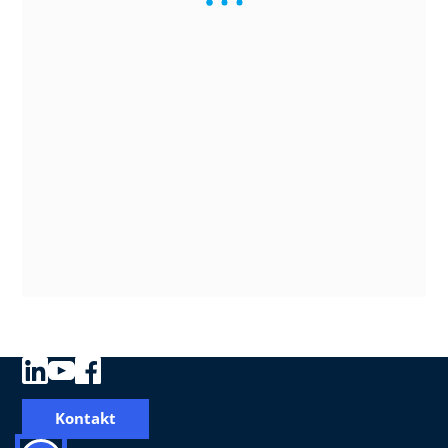
Kontakt