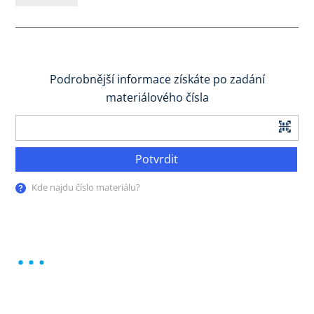
Podrobnější informace získáte po zadání
materiálového čísla
Potvrdit
Kde najdu číslo materiálu?