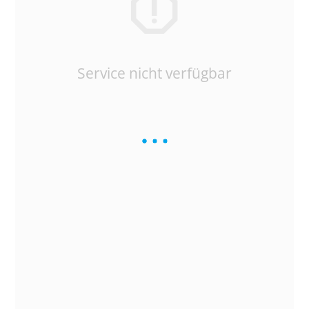
Service nicht verfügbar