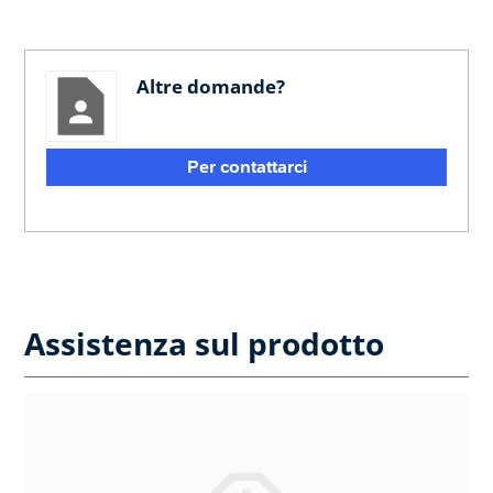
Altre domande?
Per contattarci
Assistenza sul prodotto