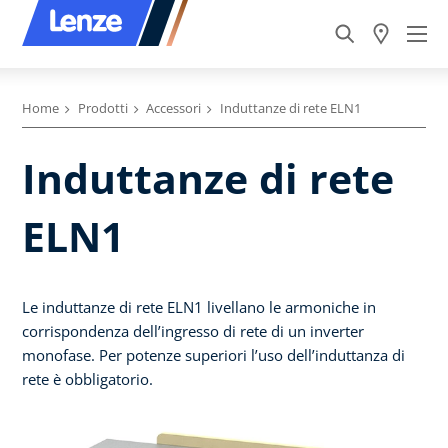
Home
Prodotti
Accessori
Induttanze di rete ELN1
Induttanze di rete
ELN1
Le induttanze di rete ELN1 livellano le armoniche in
corrispondenza dell’ingresso di rete di un inverter
monofase. Per potenze superiori l’uso dell’induttanza di
rete è obbligatorio.