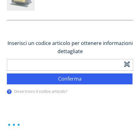
Inserisci un codice articolo per ottenere informazioni
dettagliate
Conferma
Dove trovo il codice articolo?