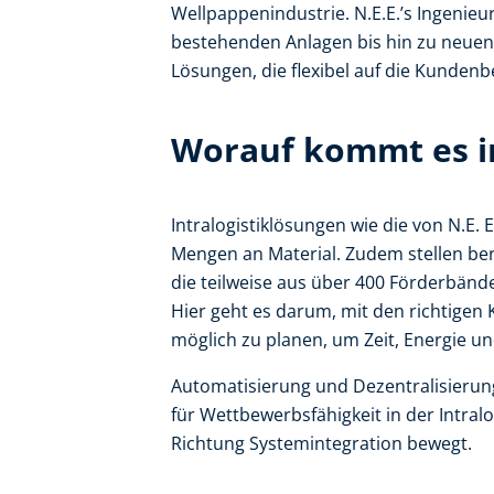
Wellpappenindustrie. N.E.E.’s Ingenieu
bestehenden Anlagen bis hin zu neuen
Lösungen, die flexibel auf die Kunden
Worauf kommt es 
Intralogistiklösungen wie die von N.E
Mengen an Material. Zudem stellen bere
die teilweise aus über 400 Förderbänd
Hier geht es darum, mit den richtigen
möglich zu planen, um Zeit, Energie un
Automatisierung und Dezentralisierun
für Wettbewerbsfähigkeit in der Intralo
Richtung Systemintegration bewegt.