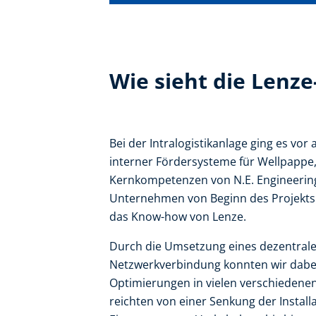
Wie sieht die Lenz
Bei der Intralogistikanlage ging es vor
interner Fördersysteme für Wellpappe,
Kernkompetenzen von N.E. Engineering
Unternehmen von Beginn des Projekts 
das Know-how von Lenze.
Durch die Umsetzung eines dezentrale
Netzwerkverbindung konnten wir dab
Optimierungen in vielen verschiedenen
reichten von einer Senkung der Install