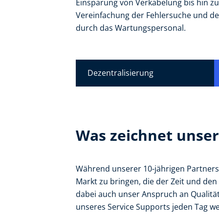
Einsparung von Verkabelung bis hin zu 
Vereinfachung der Fehlersuche und 
durch das Wartungspersonal.
Dezentralisierung
Was zeichnet unser
Während unserer 10-jährigen Partners
Markt zu bringen, die der Zeit und d
dabei auch unser Anspruch an Qualität
unseres Service Supports jeden Tag we