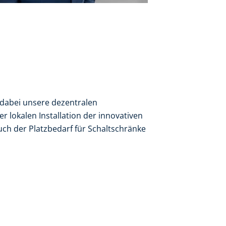
n dabei unsere dezentralen
 lokalen Installation der innovativen
ch der Platzbedarf für Schaltschränke