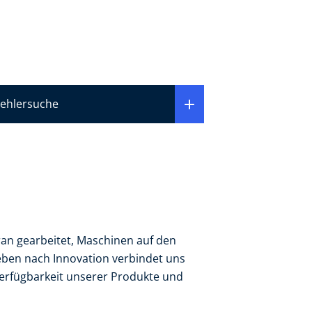
Fehlersuche
an gearbeitet, Maschinen auf den
eben nach Innovation verbindet uns
 Verfügbarkeit unserer Produkte und