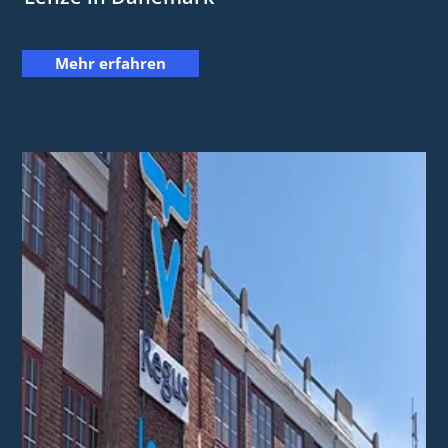
Mehr erfahren