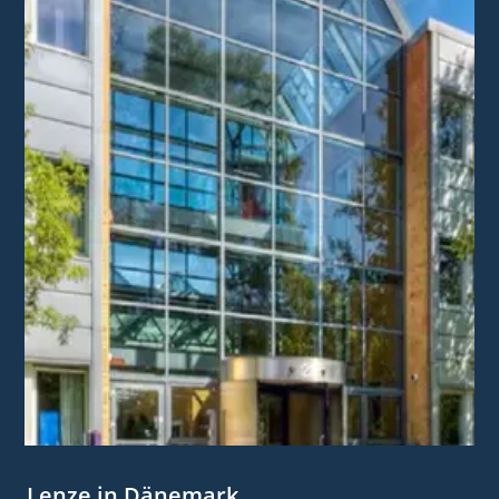
Lenze in Dänemark