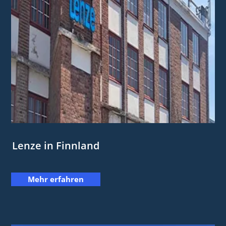
Lenze in Finnland
Mehr erfahren