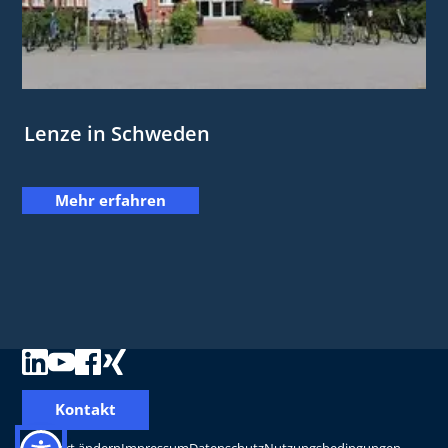
Lenze in Schweden
Mehr erfahren
Kontakt
Standort ändern
Impressum
Datenschutz
Nutzungsbedingungen