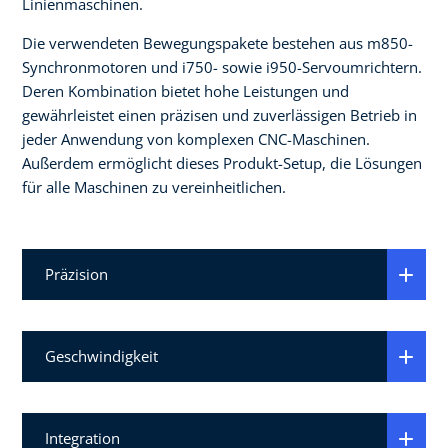
Linienmaschinen.
Die verwendeten Bewegungspakete bestehen aus m850-
Synchronmotoren und i750- sowie i950-Servoumrichtern.
Deren Kombination bietet hohe Leistungen und
gewährleistet einen präzisen und zuverlässigen Betrieb in
jeder Anwendung von komplexen CNC-Maschinen.
Außerdem ermöglicht dieses Produkt-Setup, die Lösungen
für alle Maschinen zu vereinheitlichen.
Präzision
Geschwindigkeit
Integration