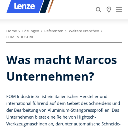
Home
Lösungen
Referenzen
Weitere Branchen
FOM INDUSTRIE
Was macht Marcos
Unternehmen?
FOM Industrie Srl ist ein italienischer Hersteller und
international führend auf dem Gebiet des Schneidens und
der Bearbeitung von Aluminium-Strangpressprofilen. Das
Unternehmen bietet eine Reihe von Hightech-
Werkzeugmaschinen an, darunter automatische Schneide-