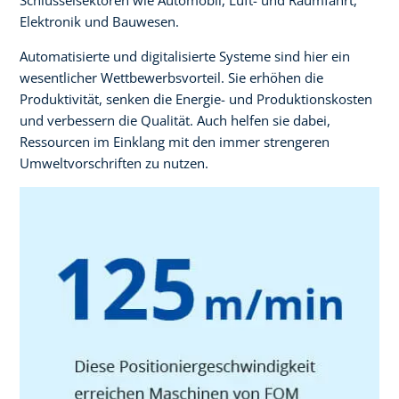
Elektronik und Bauwesen.
Automatisierte und digitalisierte Systeme sind hier ein
wesentlicher Wettbewerbsvorteil. Sie erhöhen die
Produktivität, senken die Energie- und Produktionskosten
und verbessern die Qualität. Auch helfen sie dabei,
Ressourcen im Einklang mit den immer strengeren
Umweltvorschriften zu nutzen.