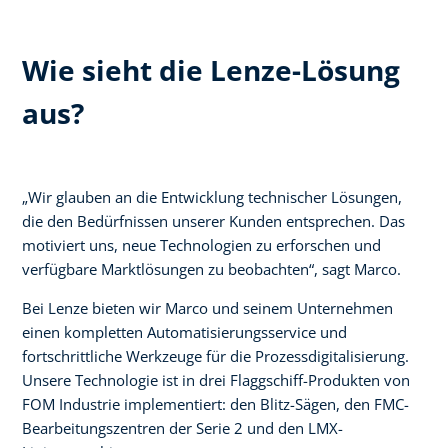
Wie sieht die Lenze-Lösung
aus?
„Wir glauben an die Entwicklung technischer Lösungen,
die den Bedürfnissen unserer Kunden entsprechen. Das
motiviert uns, neue Technologien zu erforschen und
verfügbare Marktlösungen zu beobachten“, sagt Marco.
Bei Lenze bieten wir Marco und seinem Unternehmen
einen kompletten Automatisierungsservice und
fortschrittliche Werkzeuge für die Prozessdigitalisierung.
Unsere Technologie ist in drei Flaggschiff-Produkten von
FOM Industrie implementiert: den Blitz-Sägen, den FMC-
Bearbeitungszentren der Serie 2 und den LMX-