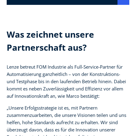
Was zeichnet unsere
Partnerschaft aus?
Lenze betreut FOM Industrie als Full-Service-Partner für
Automatisierung ganzheitlich – von der Konstruktions-
und Testphase bis in den laufenden Betrieb hinein. Dabei
kommt es neben Zuverlässigkeit und Effizienz vor allem
auf Innovationskraft an, wie Marco bestätigt:
„Unsere Erfolgsstrategie ist es, mit Partnern
zusammenzuarbeiten, die unsere Visionen teilen und uns
helfen, hohe Standards aufrecht zu erhalten. Wir sind
überzeugt davon, dass es für die Innovation unserer