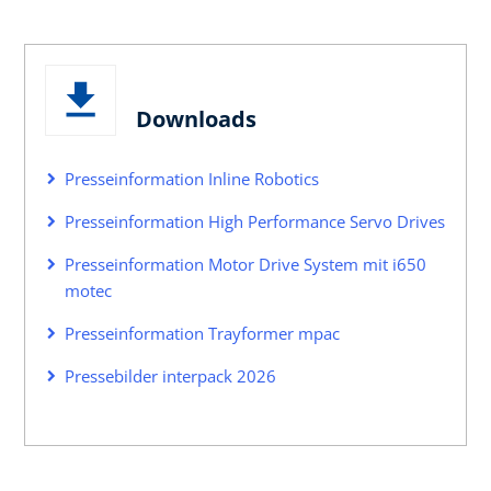
Downloads
Presseinformation Inline Robotics
Presseinformation High Performance Servo Drives
Presseinformation Motor Drive System mit i650
motec
Presseinformation Trayformer mpac
Pressebilder interpack 2026