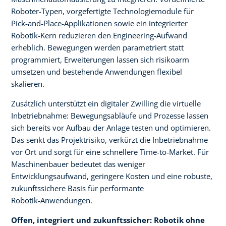
Roboter-Typen, vorgefertigte Technologiemodule für
Pick‑and‑Place‑Applikationen sowie ein integrierter
Robotik‑Kern reduzieren den Engineering‑Aufwand
erheblich. Bewegungen werden parametriert statt
programmiert, Erweiterungen lassen sich risikoarm
umsetzen und bestehende Anwendungen flexibel
skalieren.
Zusätzlich unterstützt ein digitaler Zwilling die virtuelle
Inbetriebnahme: Bewegungsabläufe und Prozesse lassen
sich bereits vor Aufbau der Anlage testen und optimieren.
Das senkt das Projektrisiko, verkürzt die Inbetriebnahme
vor Ort und sorgt für eine schnellere Time‑to‑Market. Für
Maschinenbauer bedeutet das weniger
Entwicklungsaufwand, geringere Kosten und eine robuste,
zukunftssichere Basis für performante
Robotik‑Anwendungen.
Offen, integriert und zukunftssicher: Robotik ohne