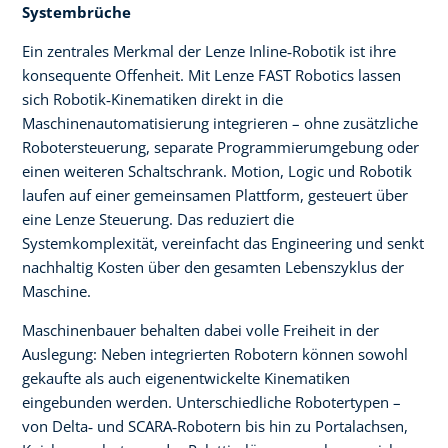
Systembrüche
Ein zentrales Merkmal der Lenze Inline‑Robotik ist ihre
konsequente Offenheit. Mit Lenze FAST Robotics lassen
sich Robotik‑Kinematiken direkt in die
Maschinenautomatisierung integrieren – ohne zusätzliche
Robotersteuerung, separate Programmierumgebung oder
einen weiteren Schaltschrank. Motion, Logic und Robotik
laufen auf einer gemeinsamen Plattform, gesteuert über
eine Lenze Steuerung. Das reduziert die
Systemkomplexität, vereinfacht das Engineering und senkt
nachhaltig Kosten über den gesamten Lebenszyklus der
Maschine.
Maschinenbauer behalten dabei volle Freiheit in der
Auslegung: Neben integrierten Robotern können sowohl
gekaufte als auch eigenentwickelte Kinematiken
eingebunden werden. Unterschiedliche Robotertypen –
von Delta‑ und SCARA‑Robotern bis hin zu Portalachsen,