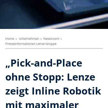
Home
Unternehmen
Newsroom
Presseinformationen Lenze-Gruppe
„Pick-and-Place
ohne Stopp: Lenze
zeigt Inline Robotik
mit maximaler