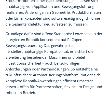
Knickarmrobotern oder Palettierlösungen – lassen sich
unabhängig von Applikation und Bewegungsführung
realisieren. Änderungen an Geometrie, Produktformaten
oder Linienkonzepten sind softwareseitig möglich, ohne
die Gesamtarchitektur neu aufsetzen zu müssen.
Grundlage dafür sind offene Standards: Lenze setzt in der
integrierten Robotik konsequent auf PLCopen-
Bewegungssteuerung. Das gewährleistet
herstellerunabhängige Kompatibilität, erleichtert die
Erweiterung bestehender Maschinen und bietet
Investitionssicherheit – auch bei zukünftigen
Anforderungen oder Partnerlösungen. So entsteht eine
zukunftssichere Automatisierungsplattform, mit der sich
komplexe Robotik-Anwendungen effizient umsetzen
lassen – offen für Partnerschaften, flexibel im Design und
robust im Betrieb.