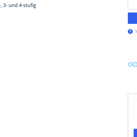
-, 3- und 4-stufig