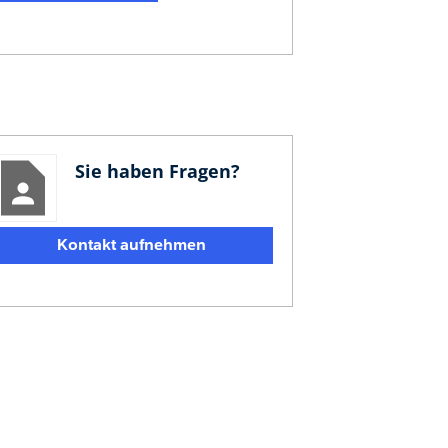
Sie haben Fragen?
Kontakt aufnehmen