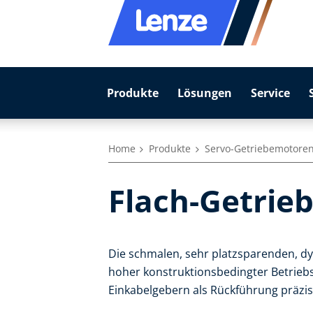
Produkte
Lösungen
Service
Home
Produkte
Servo-Getriebemotore
Flach-Getrie
Die schmalen, sehr platzsparenden, 
hoher konstruktionsbedingter Betrieb
Einkabelgebern als Rückführung präzis