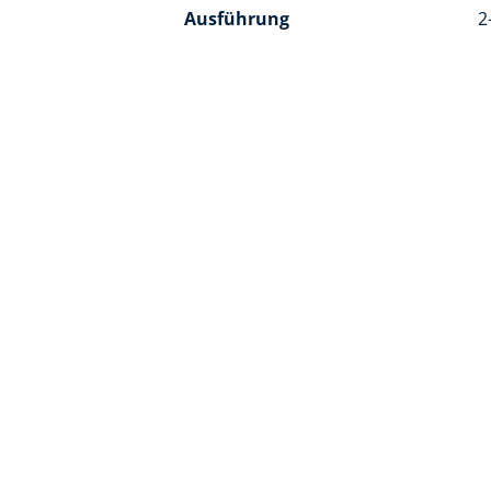
Ausführung
2