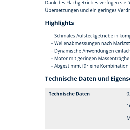
Dank des Flachgetriebes verfügen sie ü
Übersetzungen und ein geringes Verdr
Highlights
Schmales Aufsteckgetriebe in ko
Wellenabmessungen nach Marktst
Dynamische Anwendungen einfach
Motor mit geringen Massenträgh
Abgestimmt für eine Kombination
Technische Daten und Eigens
Technische Daten
0
1
M