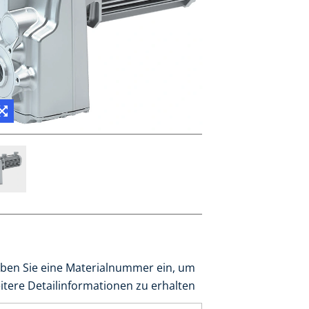
ben Sie eine Materialnummer ein, um
itere Detailinformationen zu erhalten