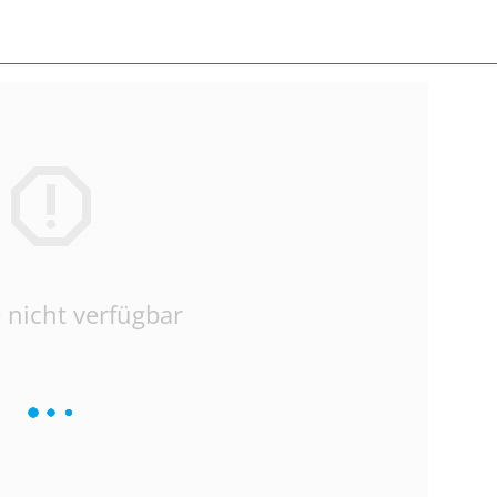
 nicht verfügbar