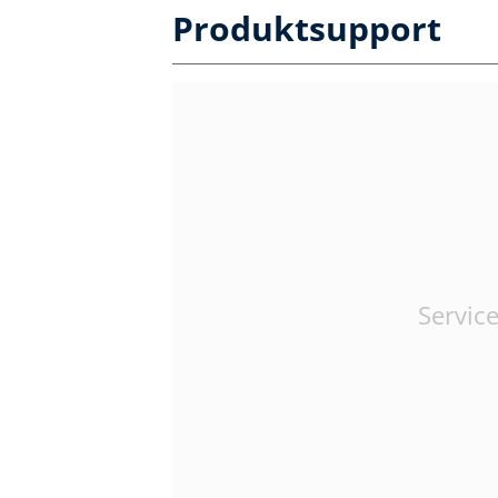
Produktsupport
Service