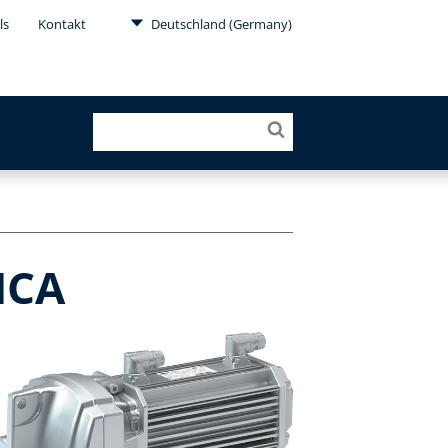
ls
Kontakt
Deutschland (Germany)
MCA