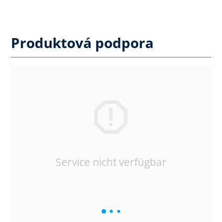
Produktová podpora
Service nicht verfügbar