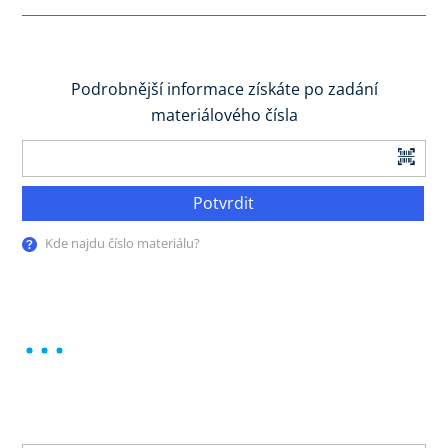
Podrobnější informace získáte po zadání
materiálového čísla
Potvrdit
Kde najdu číslo materiálu?