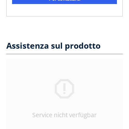
Assistenza sul prodotto
Service nicht verfügbar