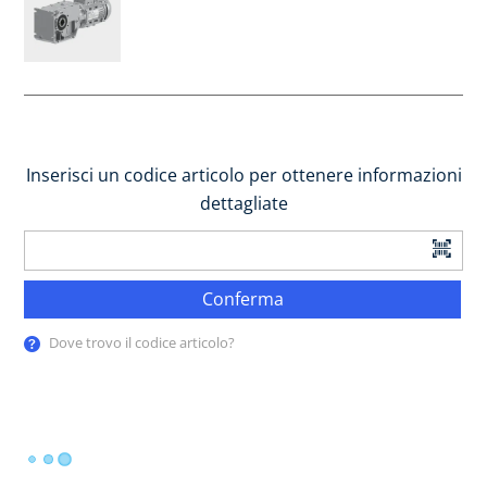
Inserisci un codice articolo per ottenere informazioni
dettagliate
Conferma
Dove trovo il codice articolo?