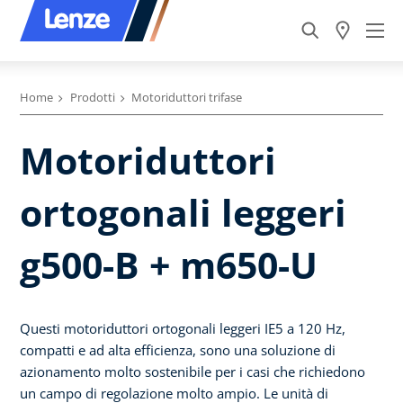
Home
Prodotti
Motoriduttori trifase
Motoriduttori
ortogonali leggeri
g500-B + m650-U
Questi motoriduttori ortogonali leggeri IE5 a 120 Hz,
compatti e ad alta efficienza, sono una soluzione di
azionamento molto sostenibile per i casi che richiedono
un campo di regolazione molto ampio. Le unità di